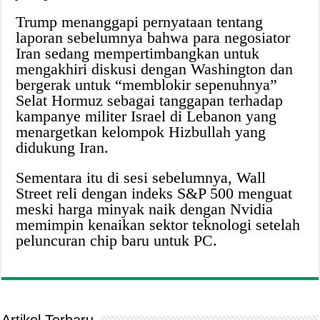
Trump menanggapi pernyataan tentang
laporan sebelumnya bahwa para negosiator
Iran sedang mempertimbangkan untuk
mengakhiri diskusi dengan Washington dan
bergerak untuk “memblokir sepenuhnya”
Selat Hormuz sebagai tanggapan terhadap
kampanye militer Israel di Lebanon yang
menargetkan kelompok Hizbullah yang
didukung Iran.
Sementara itu di sesi sebelumnya, Wall
Street reli dengan indeks S&P 500 menguat
meski harga minyak naik dengan Nvidia
memimpin kenaikan sektor teknologi setelah
peluncuran chip baru untuk PC.
Artikel Terbaru