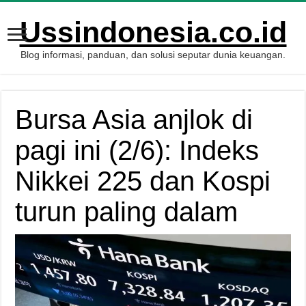
Ussindonesia.co.id
Blog informasi, panduan, dan solusi seputar dunia keuangan.
Bursa Asia anjlok di
pagi ini (2/6): Indeks
Nikkei 225 dan Kospi
turun paling dalam