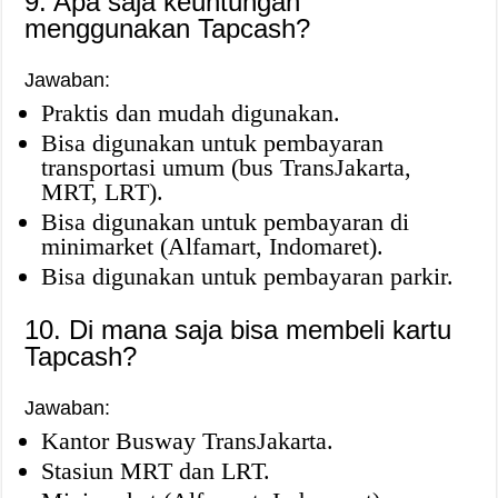
9. Apa saja keuntungan
menggunakan Tapcash?
Jawaban:
Praktis dan mudah digunakan.
Bisa digunakan untuk pembayaran
transportasi umum (bus TransJakarta,
MRT, LRT).
Bisa digunakan untuk pembayaran di
minimarket (Alfamart, Indomaret).
Bisa digunakan untuk pembayaran parkir.
10. Di mana saja bisa membeli kartu
Tapcash?
Jawaban:
Kantor Busway TransJakarta.
Stasiun MRT dan LRT.