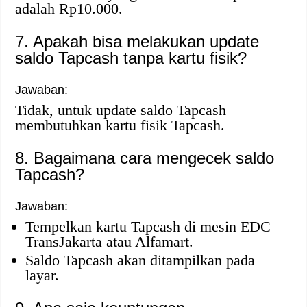
adalah Rp10.000.
7. Apakah bisa melakukan update
saldo Tapcash tanpa kartu fisik?
Jawaban:
Tidak, untuk update saldo Tapcash
membutuhkan kartu fisik Tapcash.
8. Bagaimana cara mengecek saldo
Tapcash?
Jawaban:
Tempelkan kartu Tapcash di mesin EDC
TransJakarta atau Alfamart.
Saldo Tapcash akan ditampilkan pada
layar.