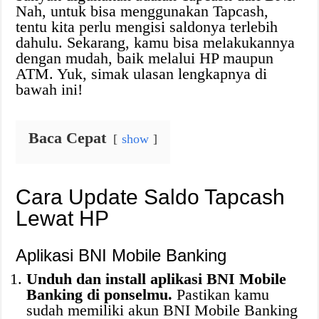
Nah, untuk bisa menggunakan Tapcash,
tentu kita perlu mengisi saldonya terlebih
dahulu. Sekarang, kamu bisa melakukannya
dengan mudah, baik melalui HP maupun
ATM. Yuk, simak ulasan lengkapnya di
bawah ini!
Baca Cepat
show
Cara Update Saldo Tapcash
Lewat HP
Aplikasi BNI Mobile Banking
Unduh dan install aplikasi BNI Mobile
Banking di ponselmu.
Pastikan kamu
sudah memiliki akun BNI Mobile Banking