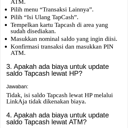
ATM.
Pilih menu “Transaksi Lainnya”.
Pilih “Isi Ulang TapCash”.
Tempelkan kartu Tapcash di area yang
sudah disediakan.
Masukkan nominal saldo yang ingin diisi.
Konfirmasi transaksi dan masukkan PIN
ATM.
3. Apakah ada biaya untuk update
saldo Tapcash lewat HP?
Jawaban:
Tidak, isi saldo Tapcash lewat HP melalui
LinkAja tidak dikenakan biaya.
4. Apakah ada biaya untuk update
saldo Tapcash lewat ATM?