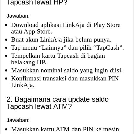
Tapcash lewat HP?
Jawaban:
Download aplikasi LinkAja di Play Store
atau App Store.
Buat akun LinkAja jika belum punya.
Tap menu “Lainnya” dan pilih “TapCash”.
Tempelkan kartu Tapcash di bagian
belakang HP.
Masukkan nominal saldo yang ingin diisi.
Konfirmasi transaksi dan masukkan PIN
LinkAja.
2. Bagaimana cara update saldo
Tapcash lewat ATM?
Jawaban:
Masukkan kartu ATM dan PIN ke mesin