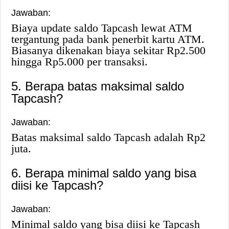
Jawaban:
Biaya update saldo Tapcash lewat ATM
tergantung pada bank penerbit kartu ATM.
Biasanya dikenakan biaya sekitar Rp2.500
hingga Rp5.000 per transaksi.
5. Berapa batas maksimal saldo
Tapcash?
Jawaban:
Batas maksimal saldo Tapcash adalah Rp2
juta.
6. Berapa minimal saldo yang bisa
diisi ke Tapcash?
Jawaban:
Minimal saldo yang bisa diisi ke Tapcash