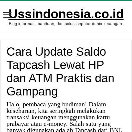
Ussindonesia.co.id
Blog informasi, panduan, dan solusi seputar dunia keuangan.
Cara Update Saldo
Tapcash Lewat HP
dan ATM Praktis dan
Gampang
Halo, pembaca yang budiman! Dalam
keseharian, kita seringkali melakukan
transaksi keuangan menggunakan kartu
prabayar atau e-money. Salah satu yang
banyak digunakan adalah Tapcash dari BNI.