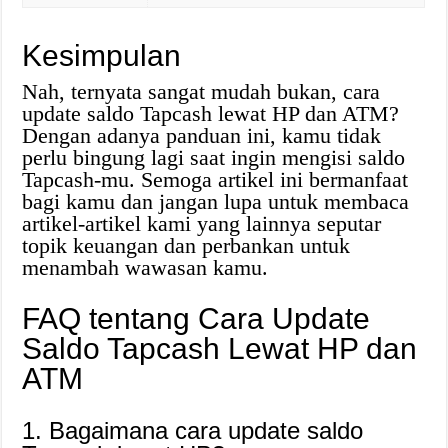
Kesimpulan
Nah, ternyata sangat mudah bukan, cara
update saldo Tapcash lewat HP dan ATM?
Dengan adanya panduan ini, kamu tidak
perlu bingung lagi saat ingin mengisi saldo
Tapcash-mu. Semoga artikel ini bermanfaat
bagi kamu dan jangan lupa untuk membaca
artikel-artikel kami yang lainnya seputar
topik keuangan dan perbankan untuk
menambah wawasan kamu.
FAQ tentang Cara Update
Saldo Tapcash Lewat HP dan
ATM
1. Bagaimana cara update saldo