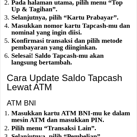
Pada halaman utama, pilih menu “Top
Up & Tagihan”.
Selanjutnya, pilih “Kartu Prabayar”.
Masukkan nomor kartu Tapcash-mu dan
nominal yang ingin diisi.
Konfirmasi transaksi dan pilih metode
pembayaran yang diinginkan.
Selesai! Saldo Tapcash-mu akan
langsung bertambah.
Cara Update Saldo Tapcash
Lewat ATM
ATM BNI
Masukkan kartu ATM BNI-mu ke dalam
mesin ATM dan masukkan PIN.
Pilih menu “Transaksi Lain”.
Selanjutnya, pilih “Pembelian”.