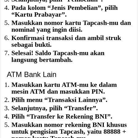
Pada kolom “Jenis Pembelian”, pilih
“Kartu Prabayar”.
Masukkan nomor kartu Tapcash-mu dan
nominal yang ingin diisi.
Konfirmasi transaksi dan ambil struk
sebagai bukti.
Selesai! Saldo Tapcash-mu akan
langsung bertambah.
ATM Bank Lain
Masukkan kartu ATM-mu ke dalam
mesin ATM dan masukkan PIN.
Pilih menu “Transaksi Lainnya”.
Selanjutnya, pilih “Transfer”.
Pilih “Transfer ke Rekening BNI”.
Masukkan nomor rekening BNI khusus
untuk pengisian Tapcash, yaitu 88888 +