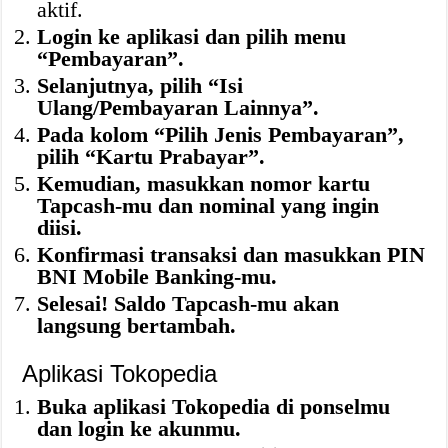
aktif.
Login ke aplikasi dan pilih menu
“Pembayaran”.
Selanjutnya, pilih “Isi
Ulang/Pembayaran Lainnya”.
Pada kolom “Pilih Jenis Pembayaran”,
pilih “Kartu Prabayar”.
Kemudian, masukkan nomor kartu
Tapcash-mu dan nominal yang ingin
diisi.
Konfirmasi transaksi dan masukkan PIN
BNI Mobile Banking-mu.
Selesai! Saldo Tapcash-mu akan
langsung bertambah.
Aplikasi Tokopedia
Buka aplikasi Tokopedia di ponselmu
dan login ke akunmu.