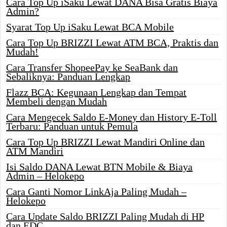
Cara Top Up iSaku Lewat DANA Bisa Gratis Biaya
Admin?
Syarat Top Up iSaku Lewat BCA Mobile
Cara Top Up BRIZZI Lewat ATM BCA, Praktis dan
Mudah!
Cara Transfer ShopeePay ke SeaBank dan
Sebaliknya: Panduan Lengkap
Flazz BCA: Kegunaan Lengkap dan Tempat
Membeli dengan Mudah
Cara Mengecek Saldo E-Money dan History E-Toll
Terbaru: Panduan untuk Pemula
Cara Top Up BRIZZI Lewat Mandiri Online dan
ATM Mandiri
Isi Saldo DANA Lewat BTN Mobile & Biaya
Admin – Helokepo
Cara Ganti Nomor LinkAja Paling Mudah –
Helokepo
Cara Update Saldo BRIZZI Paling Mudah di HP
dan EDC