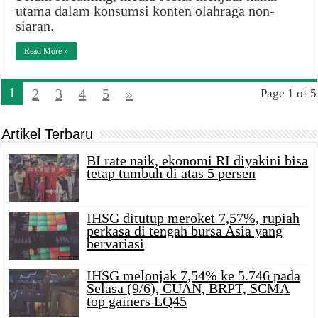
utama dalam konsumsi konten olahraga non-
siaran.
Read More »
1
2
3
4
5
»
Page 1 of 5
Artikel Terbaru
BI rate naik, ekonomi RI diyakini bisa
tetap tumbuh di atas 5 persen
IHSG ditutup meroket 7,57%, rupiah
perkasa di tengah bursa Asia yang
bervariasi
IHSG melonjak 7,54% ke 5.746 pada
Selasa (9/6), CUAN, BRPT, SCMA
top gainers LQ45