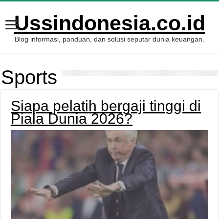
Ussindonesia.co.id
Blog informasi, panduan, dan solusi seputar dunia keuangan.
Sports
Siapa pelatih bergaji tinggi di
Piala Dunia 2026?