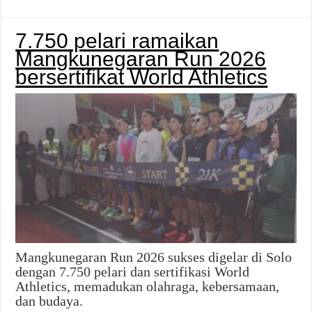
7.750 pelari ramaikan
Mangkunegaran Run 2026
bersertifikat World Athletics
Mangkunegaran Run 2026 sukses digelar di Solo
dengan 7.750 pelari dan sertifikasi World
Athletics, memadukan olahraga, kebersamaan,
dan budaya.