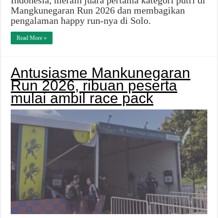
Indonesia, meraih juara pertama kategori putri di
Mangkunegaran Run 2026 dan membagikan
pengalaman happy run-nya di Solo.
Read More »
Antusiasme Mankunegaran
Run 2026, ribuan peserta
mulai ambil race pack