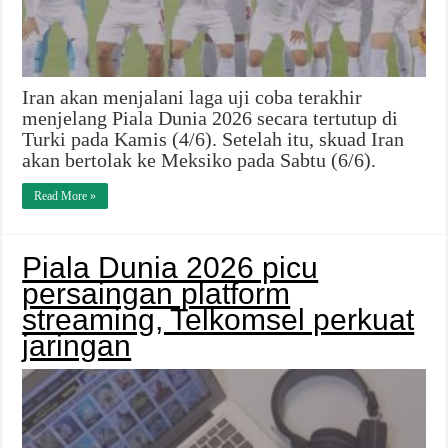
Iran akan menjalani laga uji coba terakhir
menjelang Piala Dunia 2026 secara tertutup di
Turki pada Kamis (4/6). Setelah itu, skuad Iran
akan bertolak ke Meksiko pada Sabtu (6/6).
Read More »
Piala Dunia 2026 picu
persaingan platform
streaming, Telkomsel perkuat
jaringan