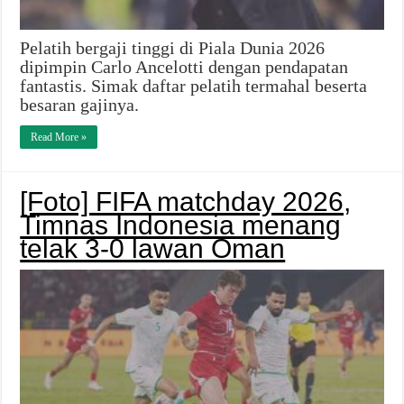
Pelatih bergaji tinggi di Piala Dunia 2026
dipimpin Carlo Ancelotti dengan pendapatan
fantastis. Simak daftar pelatih termahal beserta
besaran gajinya.
Read More »
[Foto] FIFA matchday 2026,
Timnas Indonesia menang
telak 3-0 lawan Oman