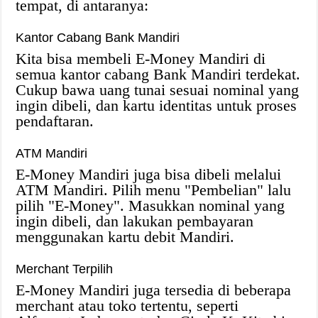
tempat, di antaranya:
Kantor Cabang Bank Mandiri
Kita bisa membeli E-Money Mandiri di
semua kantor cabang Bank Mandiri terdekat.
Cukup bawa uang tunai sesuai nominal yang
ingin dibeli, dan kartu identitas untuk proses
pendaftaran.
ATM Mandiri
E-Money Mandiri juga bisa dibeli melalui
ATM Mandiri. Pilih menu "Pembelian" lalu
pilih "E-Money". Masukkan nominal yang
ingin dibeli, dan lakukan pembayaran
menggunakan kartu debit Mandiri.
Merchant Terpilih
E-Money Mandiri juga tersedia di beberapa
merchant atau toko tertentu, seperti