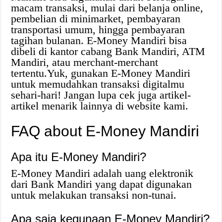
macam transaksi, mulai dari belanja online,
pembelian di minimarket, pembayaran
transportasi umum, hingga pembayaran
tagihan bulanan. E-Money Mandiri bisa
dibeli di kantor cabang Bank Mandiri, ATM
Mandiri, atau merchant-merchant
tertentu.Yuk, gunakan E-Money Mandiri
untuk memudahkan transaksi digitalmu
sehari-hari! Jangan lupa cek juga artikel-
artikel menarik lainnya di website kami.
FAQ about E-Money Mandiri
Apa itu E-Money Mandiri?
E-Money Mandiri adalah uang elektronik
dari Bank Mandiri yang dapat digunakan
untuk melakukan transaksi non-tunai.
Apa saja kegunaan E-Money Mandiri?