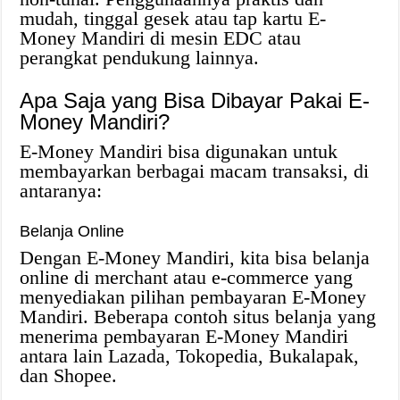
mudah, tinggal gesek atau tap kartu E-
Money Mandiri di mesin EDC atau
perangkat pendukung lainnya.
Apa Saja yang Bisa Dibayar Pakai E-
Money Mandiri?
E-Money Mandiri bisa digunakan untuk
membayarkan berbagai macam transaksi, di
antaranya:
Belanja Online
Dengan E-Money Mandiri, kita bisa belanja
online di merchant atau e-commerce yang
menyediakan pilihan pembayaran E-Money
Mandiri. Beberapa contoh situs belanja yang
menerima pembayaran E-Money Mandiri
antara lain Lazada, Tokopedia, Bukalapak,
dan Shopee.