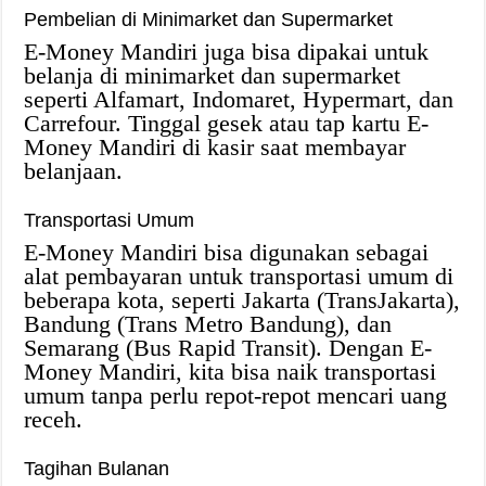
Pembelian di Minimarket dan Supermarket
E-Money Mandiri juga bisa dipakai untuk
belanja di minimarket dan supermarket
seperti Alfamart, Indomaret, Hypermart, dan
Carrefour. Tinggal gesek atau tap kartu E-
Money Mandiri di kasir saat membayar
belanjaan.
Transportasi Umum
E-Money Mandiri bisa digunakan sebagai
alat pembayaran untuk transportasi umum di
beberapa kota, seperti Jakarta (TransJakarta),
Bandung (Trans Metro Bandung), dan
Semarang (Bus Rapid Transit). Dengan E-
Money Mandiri, kita bisa naik transportasi
umum tanpa perlu repot-repot mencari uang
receh.
Tagihan Bulanan