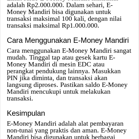
adalah Rp2.000.000. Dalam sehari, E-
Money Mandiri bisa digunakan untuk
transaksi maksimal 100 kali, dengan nilai
transaksi maksimal Rp1.000.000.
Cara Menggunakan E-Money Mandiri
Cara menggunakan E-Money Mandiri sangat
mudah. Tinggal tap atau gesek kartu E-
Money Mandiri di mesin EDC atau
perangkat pendukung lainnya. Masukkan
PIN jika diminta, dan transaksi akan
langsung diproses. Pastikan saldo E-Money
Mandiri mencukupi untuk melakukan
transaksi.
Kesimpulan
E-Money Mandiri adalah alat pembayaran
non-tunai yang praktis dan aman. E-Money
Mandiri bisa digunakan untuk berbagai