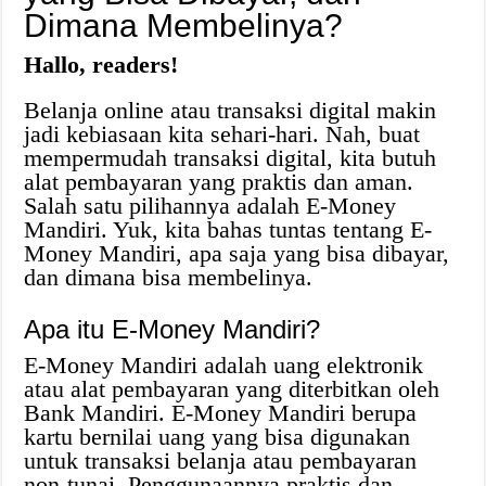
Dimana Membelinya?
Hallo, readers!
Belanja online atau transaksi digital makin
jadi kebiasaan kita sehari-hari. Nah, buat
mempermudah transaksi digital, kita butuh
alat pembayaran yang praktis dan aman.
Salah satu pilihannya adalah E-Money
Mandiri. Yuk, kita bahas tuntas tentang E-
Money Mandiri, apa saja yang bisa dibayar,
dan dimana bisa membelinya.
Apa itu E-Money Mandiri?
E-Money Mandiri adalah uang elektronik
atau alat pembayaran yang diterbitkan oleh
Bank Mandiri. E-Money Mandiri berupa
kartu bernilai uang yang bisa digunakan
untuk transaksi belanja atau pembayaran
non-tunai. Penggunaannya praktis dan