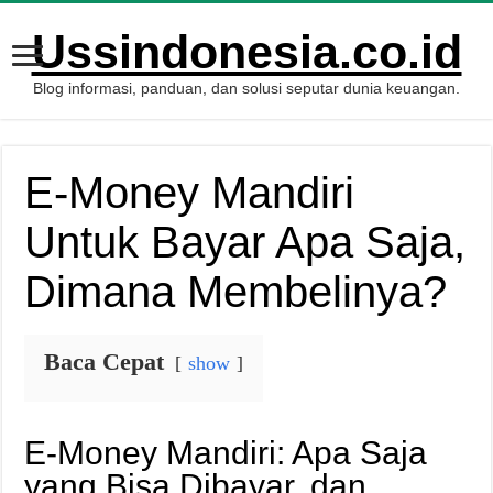
Ussindonesia.co.id
Blog informasi, panduan, dan solusi seputar dunia keuangan.
E-Money Mandiri
Untuk Bayar Apa Saja,
Dimana Membelinya?
Baca Cepat
show
E-Money Mandiri: Apa Saja
yang Bisa Dibayar, dan