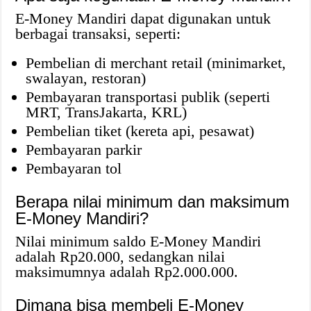
E-Money Mandiri dapat digunakan untuk
berbagai transaksi, seperti:
Pembelian di merchant retail (minimarket,
swalayan, restoran)
Pembayaran transportasi publik (seperti
MRT, TransJakarta, KRL)
Pembelian tiket (kereta api, pesawat)
Pembayaran parkir
Pembayaran tol
Berapa nilai minimum dan maksimum
E-Money Mandiri?
Nilai minimum saldo E-Money Mandiri
adalah Rp20.000, sedangkan nilai
maksimumnya adalah Rp2.000.000.
Dimana bisa membeli E-Money