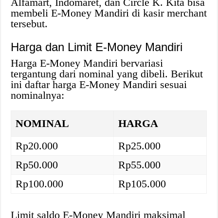
Alfamart, Indomaret, dan Circle K. Kita bisa
membeli E-Money Mandiri di kasir merchant
tersebut.
Harga dan Limit E-Money Mandiri
Harga E-Money Mandiri bervariasi
tergantung dari nominal yang dibeli. Berikut
ini daftar harga E-Money Mandiri sesuai
nominalnya:
NOMINAL
HARGA
Rp20.000
Rp25.000
Rp50.000
Rp55.000
Rp100.000
Rp105.000
Limit saldo E-Money Mandiri maksimal