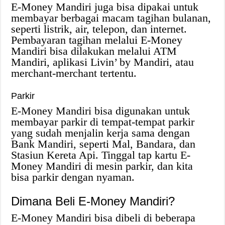
E-Money Mandiri juga bisa dipakai untuk
membayar berbagai macam tagihan bulanan,
seperti listrik, air, telepon, dan internet.
Pembayaran tagihan melalui E-Money
Mandiri bisa dilakukan melalui ATM
Mandiri, aplikasi Livin’ by Mandiri, atau
merchant-merchant tertentu.
Parkir
E-Money Mandiri bisa digunakan untuk
membayar parkir di tempat-tempat parkir
yang sudah menjalin kerja sama dengan
Bank Mandiri, seperti Mal, Bandara, dan
Stasiun Kereta Api. Tinggal tap kartu E-
Money Mandiri di mesin parkir, dan kita
bisa parkir dengan nyaman.
Dimana Beli E-Money Mandiri?
E-Money Mandiri bisa dibeli di beberapa