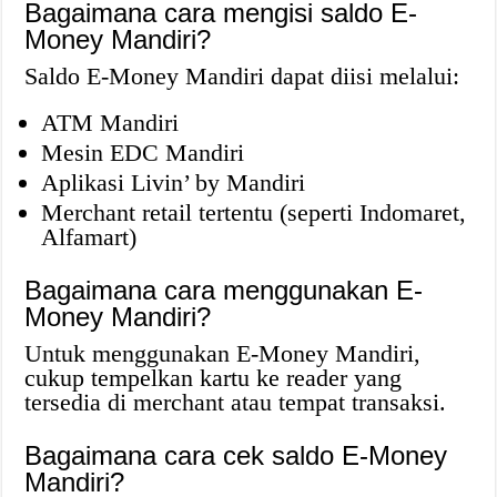
Bagaimana cara mengisi saldo E-
Money Mandiri?
Saldo E-Money Mandiri dapat diisi melalui:
ATM Mandiri
Mesin EDC Mandiri
Aplikasi Livin’ by Mandiri
Merchant retail tertentu (seperti Indomaret,
Alfamart)
Bagaimana cara menggunakan E-
Money Mandiri?
Untuk menggunakan E-Money Mandiri,
cukup tempelkan kartu ke reader yang
tersedia di merchant atau tempat transaksi.
Bagaimana cara cek saldo E-Money
Mandiri?