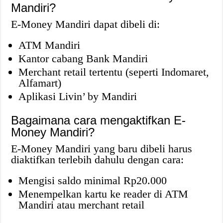
Mandiri?
E-Money Mandiri dapat dibeli di:
ATM Mandiri
Kantor cabang Bank Mandiri
Merchant retail tertentu (seperti Indomaret,
Alfamart)
Aplikasi Livin’ by Mandiri
Bagaimana cara mengaktifkan E-
Money Mandiri?
E-Money Mandiri yang baru dibeli harus
diaktifkan terlebih dahulu dengan cara:
Mengisi saldo minimal Rp20.000
Menempelkan kartu ke reader di ATM
Mandiri atau merchant retail