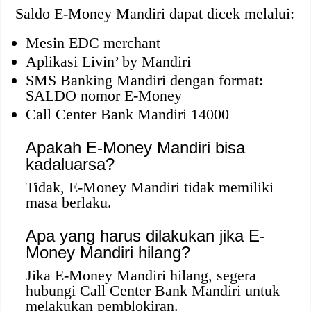
Saldo E-Money Mandiri dapat dicek melalui:
Mesin EDC merchant
Aplikasi Livin’ by Mandiri
SMS Banking Mandiri dengan format:
SALDO
nomor E-Money
Call Center Bank Mandiri 14000
Apakah E-Money Mandiri bisa
kadaluarsa?
Tidak, E-Money Mandiri tidak memiliki
masa berlaku.
Apa yang harus dilakukan jika E-
Money Mandiri hilang?
Jika E-Money Mandiri hilang, segera
hubungi Call Center Bank Mandiri untuk
melakukan pemblokiran.