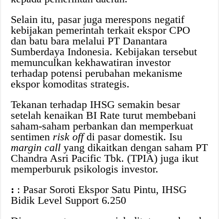
Selain itu, pasar juga merespons negatif
kebijakan pemerintah terkait ekspor CPO
dan batu bara melalui PT Danantara
Sumberdaya Indonesia. Kebijakan tersebut
memunculkan kekhawatiran investor
terhadap potensi perubahan mekanisme
ekspor komoditas strategis.
Tekanan terhadap IHSG semakin besar
setelah kenaikan BI Rate turut membebani
saham-saham perbankan dan memperkuat
sentimen
risk off
di pasar domestik. Isu
margin call
yang dikaitkan dengan saham PT
Chandra Asri Pacific Tbk. (TPIA) juga ikut
memperburuk psikologis investor.
:
: Pasar Soroti Ekspor Satu Pintu, IHSG
Bidik Level Support 6.250