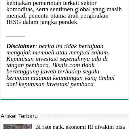
kebijakan pemerintah terkait sektor
komoditas, serta sentimen global yang masih
menjadi penentu utama arah pergerakan
IHSG dalam jangka pendek.
______
Disclaimer
: berita ini tidak bertujuan
mengajak membeli atau menjual saham.
Keputusan investasi sepenuhnya ada di
tangan pembaca. Bisnis.com tidak
bertanggung jawab terhadap segala
kerugian maupun keuntungan yang timbul
dari keputusan investasi pembaca.
Artikel Terbaru
BI rate naik, ekonomi RI diyakini bisa