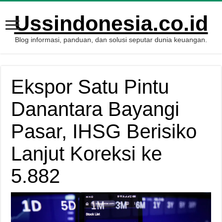
Ussindonesia.co.id
Blog informasi, panduan, dan solusi seputar dunia keuangan.
Ekspor Satu Pintu
Danantara Bayangi
Pasar, IHSG Berisiko
Lanjut Koreksi ke
5.882