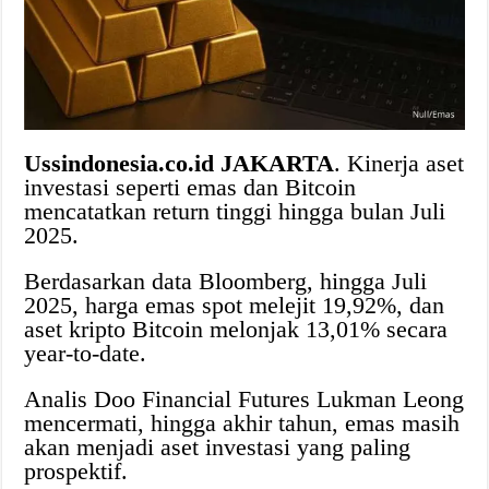
Ussindonesia.co.id JAKARTA
. Kinerja aset
investasi seperti emas dan Bitcoin
mencatatkan return tinggi hingga bulan Juli
2025.
Berdasarkan data Bloomberg, hingga Juli
2025, harga emas spot melejit 19,92%, dan
aset kripto Bitcoin melonjak 13,01% secara
year-to-date.
Analis Doo Financial Futures Lukman Leong
mencermati, hingga akhir tahun, emas masih
akan menjadi aset investasi yang paling
prospektif.