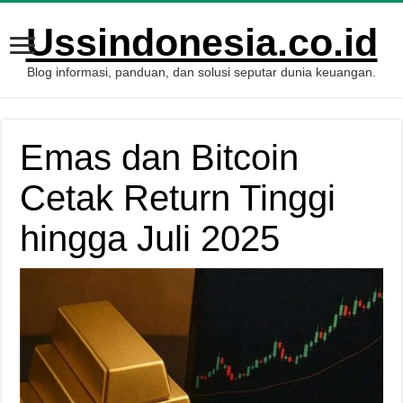
Ussindonesia.co.id
Blog informasi, panduan, dan solusi seputar dunia keuangan.
Emas dan Bitcoin
Cetak Return Tinggi
hingga Juli 2025