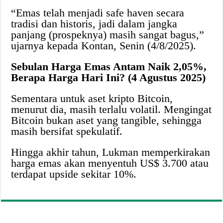
“Emas telah menjadi safe haven secara
tradisi dan historis, jadi dalam jangka
panjang (prospeknya) masih sangat bagus,”
ujarnya kepada Kontan, Senin (4/8/2025).
Sebulan Harga Emas Antam Naik 2,05%,
Berapa Harga Hari Ini? (4 Agustus 2025)
Sementara untuk aset kripto Bitcoin,
menurut dia, masih terlalu volatil. Mengingat
Bitcoin bukan aset yang tangible, sehingga
masih bersifat spekulatif.
Hingga akhir tahun, Lukman memperkirakan
harga emas akan menyentuh US$ 3.700 atau
terdapat upside sekitar 10%.