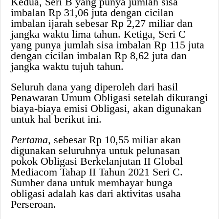
Kedua, Seri B yang punya jumlah sisa
imbalan Rp 31,06 juta dengan cicilan
imbalan ijarah sebesar Rp 2,27 miliar dan
jangka waktu lima tahun. Ketiga, Seri C
yang punya jumlah sisa imbalan Rp 115 juta
dengan cicilan imbalan Rp 8,62 juta dan
jangka waktu tujuh tahun.
Seluruh dana yang diperoleh dari hasil
Penawaran Umum Obligasi setelah dikurangi
biaya-biaya emisi Obligasi, akan digunakan
untuk hal berikut ini.
Pertama,
sebesar Rp 10,55 miliar akan
digunakan seluruhnya untuk pelunasan
pokok Obligasi Berkelanjutan II Global
Mediacom Tahap II Tahun 2021 Seri C.
Sumber dana untuk membayar bunga
obligasi adalah kas dari aktivitas usaha
Perseroan.