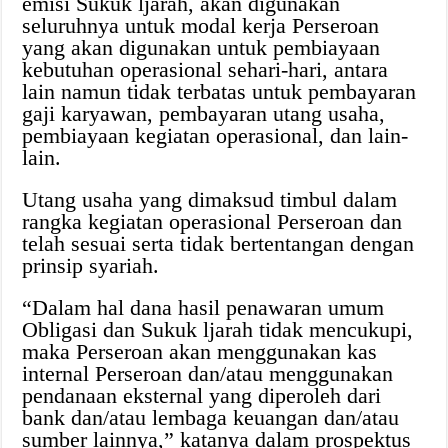
emisi Sukuk ljarah, akan digunakan
seluruhnya untuk modal kerja Perseroan
yang akan digunakan untuk pembiayaan
kebutuhan operasional sehari-hari, antara
lain namun tidak terbatas untuk pembayaran
gaji karyawan, pembayaran utang usaha,
pembiayaan kegiatan operasional, dan lain-
lain.
Utang usaha yang dimaksud timbul dalam
rangka kegiatan operasional Perseroan dan
telah sesuai serta tidak bertentangan dengan
prinsip syariah.
“Dalam hal dana hasil penawaran umum
Obligasi dan Sukuk ljarah tidak mencukupi,
maka Perseroan akan menggunakan kas
internal Perseroan dan/atau menggunakan
pendanaan eksternal yang diperoleh dari
bank dan/atau lembaga keuangan dan/atau
sumber lainnya,” katanya dalam prospektus