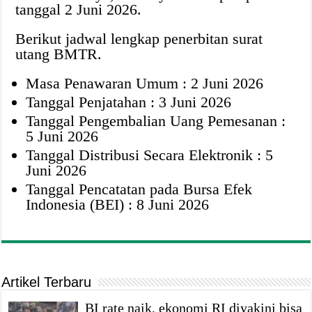
tanggal 2 Juni 2026.
Berikut jadwal lengkap penerbitan surat
utang BMTR.
Masa Penawaran Umum : 2 Juni 2026
Tanggal Penjatahan : 3 Juni 2026
Tanggal Pengembalian Uang Pemesanan :
5 Juni 2026
Tanggal Distribusi Secara Elektronik : 5
Juni 2026
Tanggal Pencatatan pada Bursa Efek
Indonesia (BEI) : 8 Juni 2026
Artikel Terbaru
BI rate naik, ekonomi RI diyakini bisa