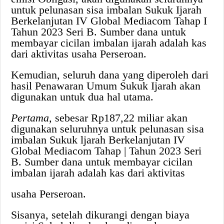
untuk pelunasan sisa imbalan Sukuk Ijarah
Berkelanjutan IV Global Mediacom Tahap I
Tahun 2023 Seri B. Sumber dana untuk
membayar cicilan imbalan ijarah adalah kas
dari aktivitas usaha Perseroan.
Kemudian, seluruh dana yang diperoleh dari
hasil Penawaran Umum Sukuk Ijarah akan
digunakan untuk dua hal utama.
Pertama,
sebesar Rp187,22 miliar akan
digunakan seluruhnya untuk pelunasan sisa
imbalan Sukuk ljarah Berkelanjutan IV
Global Mediacom Tahap | Tahun 2023 Seri
B. Sumber dana untuk membayar cicilan
imbalan ijarah adalah kas dari aktivitas
usaha Perseroan.
Sisanya, setelah dikurangi dengan biaya