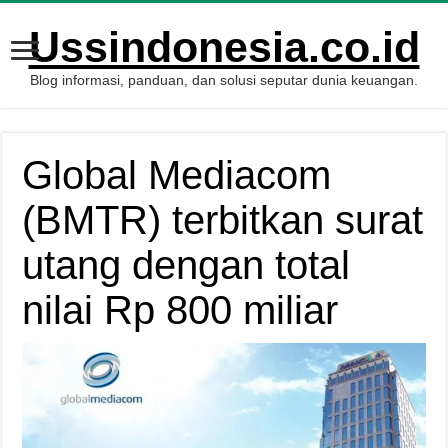
Ussindonesia.co.id
Blog informasi, panduan, dan solusi seputar dunia keuangan.
Global Mediacom
(BMTR) terbitkan surat
utang dengan total
nilai Rp 800 miliar