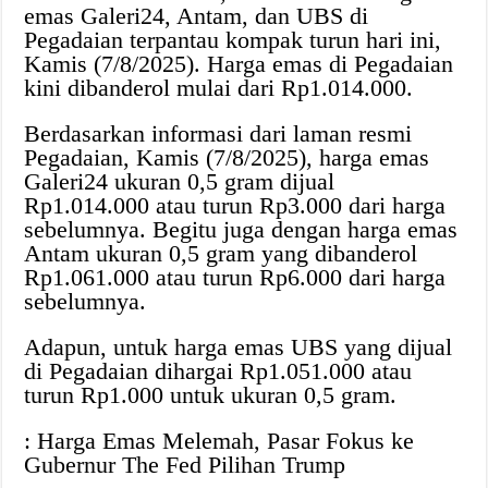
emas Galeri24, Antam, dan UBS di
Pegadaian terpantau kompak turun hari ini,
Kamis (7/8/2025). Harga emas di Pegadaian
kini dibanderol mulai dari Rp1.014.000.
Berdasarkan informasi dari laman resmi
Pegadaian, Kamis (7/8/2025), harga emas
Galeri24 ukuran 0,5 gram dijual
Rp1.014.000 atau turun Rp3.000 dari harga
sebelumnya. Begitu juga dengan harga emas
Antam ukuran 0,5 gram yang dibanderol
Rp1.061.000 atau turun Rp6.000 dari harga
sebelumnya.
Adapun, untuk harga emas UBS yang dijual
di Pegadaian dihargai Rp1.051.000 atau
turun Rp1.000 untuk ukuran 0,5 gram.
: Harga Emas Melemah, Pasar Fokus ke
Gubernur The Fed Pilihan Trump