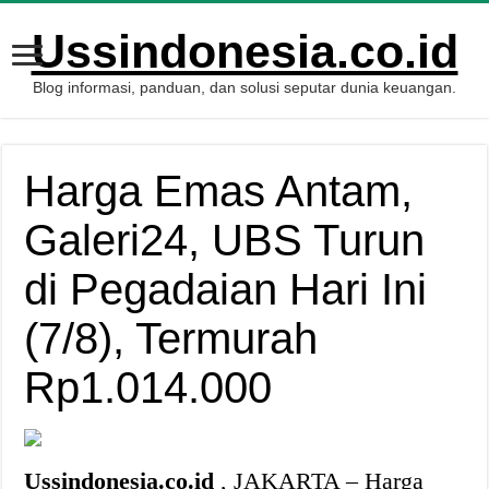
Ussindonesia.co.id
Blog informasi, panduan, dan solusi seputar dunia keuangan.
Harga Emas Antam,
Galeri24, UBS Turun
di Pegadaian Hari Ini
(7/8), Termurah
Rp1.014.000
Ussindonesia.co.id
, JAKARTA – Harga