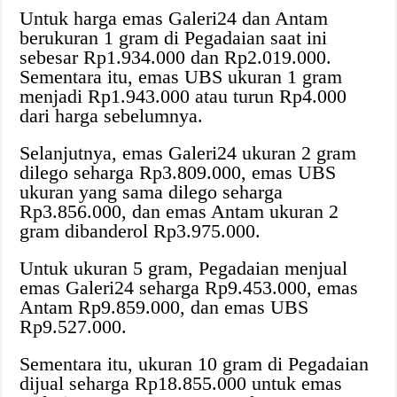
Untuk harga emas Galeri24 dan Antam
berukuran 1 gram di Pegadaian saat ini
sebesar Rp1.934.000 dan Rp2.019.000.
Sementara itu, emas UBS ukuran 1 gram
menjadi Rp1.943.000 atau turun Rp4.000
dari harga sebelumnya.
Selanjutnya, emas Galeri24 ukuran 2 gram
dilego seharga Rp3.809.000, emas UBS
ukuran yang sama dilego seharga
Rp3.856.000, dan emas Antam ukuran 2
gram dibanderol Rp3.975.000.
Untuk ukuran 5 gram, Pegadaian menjual
emas Galeri24 seharga Rp9.453.000, emas
Antam Rp9.859.000, dan emas UBS
Rp9.527.000.
Sementara itu, ukuran 10 gram di Pegadaian
dijual seharga Rp18.855.000 untuk emas