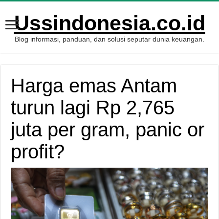
Ussindonesia.co.id
Blog informasi, panduan, dan solusi seputar dunia keuangan.
Harga emas Antam
turun lagi Rp 2,765
juta per gram, panic or
profit?