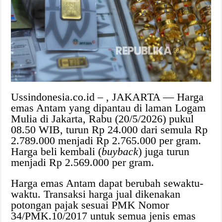
Ussindonesia.co.id – , JAKARTA — Harga
emas Antam yang dipantau di laman Logam
Mulia di Jakarta, Rabu (20/5/2026) pukul
08.50 WIB, turun Rp 24.000 dari semula Rp
2.789.000 menjadi Rp 2.765.000 per gram.
Harga beli kembali (
buyback
) juga turun
menjadi Rp 2.569.000 per gram.
Harga emas Antam dapat berubah sewaktu-
waktu. Transaksi harga jual dikenakan
potongan pajak sesuai PMK Nomor
34/PMK.10/2017 untuk semua jenis emas