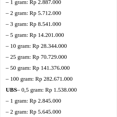
– 1 gram: Rp 2.887.000
– 2 gram: Rp 5.712.000
– 3 gram: Rp 8.541.000
– 5 gram: Rp 14.201.000
– 10 gram: Rp 28.344.000
– 25 gram: Rp 70.729.000
– 50 gram: Rp 141.376.000
– 100 gram: Rp 282.671.000
UBS
– 0,5 gram: Rp 1.538.000
– 1 gram: Rp 2.845.000
– 2 gram: Rp 5.645.000