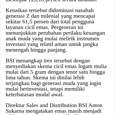
Kenaikan tersebut didominasi nasabah
generasi Z dan milenial yang mencapai
sekitar 61,5 persen dari total pengguna
layanan cicil emas. Pergeseran ini
menunjukkan perubahan perilaku keuangan
anak muda yang mulai melirik instrumen
investasi yang relatif aman untuk jangka
menengah hingga panjang.
BSI menangkap tren tersebut dengan
menyediakan skema cicil emas logam mulia
mulai dari 5 gram dengan tenor satu hingga
lima tahun. Skema ini dinilai lebih
terjangkau bagi generasi muda yang ingin
mulai berinvestasi, tetapi memiliki
keterbatasan modal awal.
Direktur Sales and Distribution BSI Anton
Sukarna mengatakan emas masih menjadi