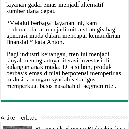
layanan gadai emas menjadi alternatif
sumber dana cepat.
“Melalui berbagai layanan ini, kami
berharap dapat menjadi mitra strategis bagi
generasi muda dalam mencapai kemandirian
finansial,” kata Anton.
Bagi industri keuangan, tren ini menjadi
sinyal meningkatnya literasi investasi di
kalangan anak muda. Di sisi lain, produk
berbasis emas dinilai berpotensi memperluas
inklusi keuangan syariah sekaligus
memperkuat basis nasabah di segmen ritel.
Artikel Terbaru
BI rate naik, ekonomi RI diyakini bisa