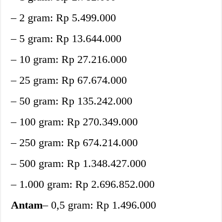
– 2 gram: Rp 5.499.000
– 5 gram: Rp 13.644.000
– 10 gram: Rp 27.216.000
– 25 gram: Rp 67.674.000
– 50 gram: Rp 135.242.000
– 100 gram: Rp 270.349.000
– 250 gram: Rp 674.214.000
– 500 gram: Rp 1.348.427.000
– 1.000 gram: Rp 2.696.852.000
Antam
– 0,5 gram: Rp 1.496.000