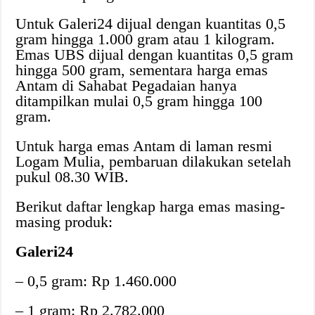
Untuk Galeri24 dijual dengan kuantitas 0,5
gram hingga 1.000 gram atau 1 kilogram.
Emas UBS dijual dengan kuantitas 0,5 gram
hingga 500 gram, sementara harga emas
Antam di Sahabat Pegadaian hanya
ditampilkan mulai 0,5 gram hingga 100
gram.
Untuk harga emas Antam di laman resmi
Logam Mulia, pembaruan dilakukan setelah
pukul 08.30 WIB.
Berikut daftar lengkap harga emas masing-
masing produk:
Galeri24
– 0,5 gram: Rp 1.460.000
– 1 gram: Rp 2.782.000