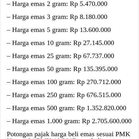
– Harga emas 2 gram: Rp 5.470.000
– Harga emas 3 gram: Rp 8.180.000
– Harga emas 5 gram: Rp 13.600.000
– Harga emas 10 gram: Rp 27.145.000
– Harga emas 25 gram: Rp 67.737.000
– Harga emas 50 gram: Rp 135.395.000
– Harga emas 100 gram: Rp 270.712.000
– Harga emas 250 gram: Rp 676.515.000
– Harga emas 500 gram: Rp 1.352.820.000
– Harga emas 1.000 gram: Rp 2.705.600.000
Potongan pajak harga beli emas sesuai PMK