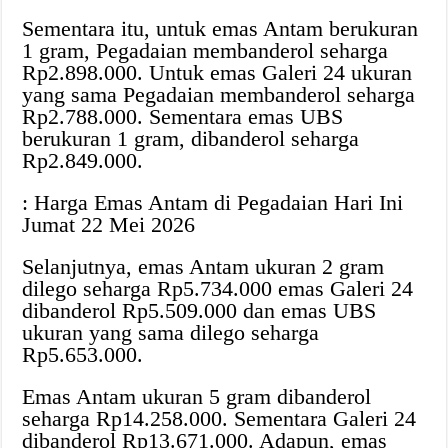
Sementara itu, untuk emas Antam berukuran
1 gram, Pegadaian membanderol seharga
Rp2.898.000. Untuk emas Galeri 24 ukuran
yang sama Pegadaian membanderol seharga
Rp2.788.000. Sementara emas UBS
berukuran 1 gram, dibanderol seharga
Rp2.849.000.
: Harga Emas Antam di Pegadaian Hari Ini
Jumat 22 Mei 2026
Selanjutnya, emas Antam ukuran 2 gram
dilego seharga Rp5.734.000 emas Galeri 24
dibanderol Rp5.509.000 dan emas UBS
ukuran yang sama dilego seharga
Rp5.653.000.
Emas Antam ukuran 5 gram dibanderol
seharga Rp14.258.000. Sementara Galeri 24
dibanderol Rp13.671.000. Adapun, emas