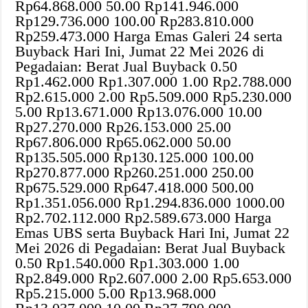
Rp64.868.000 50.00 Rp141.946.000
Rp129.736.000 100.00 Rp283.810.000
Rp259.473.000 Harga Emas Galeri 24 serta
Buyback Hari Ini, Jumat 22 Mei 2026 di
Pegadaian: Berat Jual Buyback 0.50
Rp1.462.000 Rp1.307.000 1.00 Rp2.788.000
Rp2.615.000 2.00 Rp5.509.000 Rp5.230.000
5.00 Rp13.671.000 Rp13.076.000 10.00
Rp27.270.000 Rp26.153.000 25.00
Rp67.806.000 Rp65.062.000 50.00
Rp135.505.000 Rp130.125.000 100.00
Rp270.877.000 Rp260.251.000 250.00
Rp675.529.000 Rp647.418.000 500.00
Rp1.351.056.000 Rp1.294.836.000 1000.00
Rp2.702.112.000 Rp2.589.673.000 Harga
Emas UBS serta Buyback Hari Ini, Jumat 22
Mei 2026 di Pegadaian: Berat Jual Buyback
0.50 Rp1.540.000 Rp1.303.000 1.00
Rp2.849.000 Rp2.607.000 2.00 Rp5.653.000
Rp5.215.000 5.00 Rp13.968.000