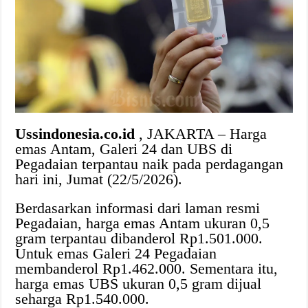
Ussindonesia.co.id
, JAKARTA – Harga
emas Antam, Galeri 24 dan UBS di
Pegadaian terpantau naik pada perdagangan
hari ini, Jumat (22/5/2026).
Berdasarkan informasi dari laman resmi
Pegadaian, harga emas Antam ukuran 0,5
gram terpantau dibanderol Rp1.501.000.
Untuk emas Galeri 24 Pegadaian
membanderol Rp1.462.000. Sementara itu,
harga emas UBS ukuran 0,5 gram dijual
seharga Rp1.540.000.