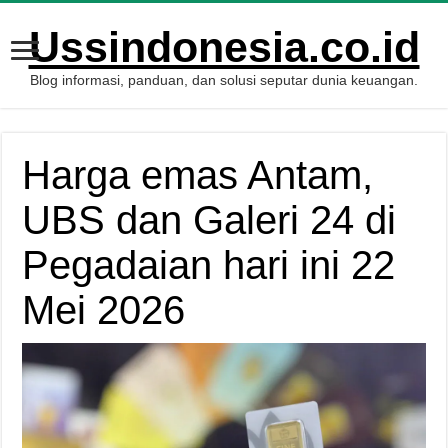
Ussindonesia.co.id
Blog informasi, panduan, dan solusi seputar dunia keuangan.
Harga emas Antam,
UBS dan Galeri 24 di
Pegadaian hari ini 22
Mei 2026