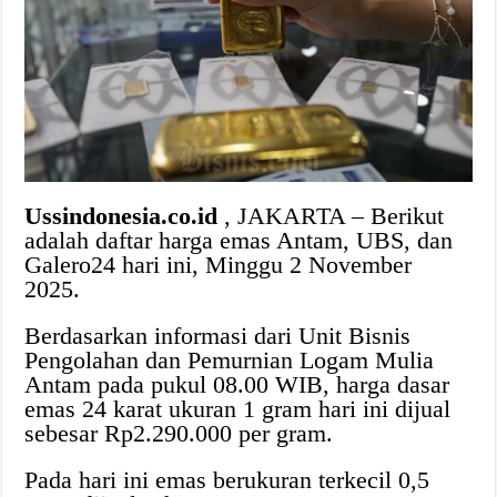
Ussindonesia.co.id
, JAKARTA – Berikut
adalah daftar harga emas Antam, UBS, dan
Galero24 hari ini, Minggu 2 November
2025.
Berdasarkan informasi dari Unit Bisnis
Pengolahan dan Pemurnian Logam Mulia
Antam pada pukul 08.00 WIB, harga dasar
emas 24 karat ukuran 1 gram hari ini dijual
sebesar Rp2.290.000 per gram.
Pada hari ini emas berukuran terkecil 0,5