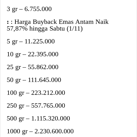
3 gr – 6.755.000
:
: Harga Buyback Emas Antam Naik
57,87% hingga Sabtu (1/11)
5 gr – 11.225.000
10 gr – 22.395.000
25 gr – 55.862.000
50 gr – 111.645.000
100 gr – 223.212.000
250 gr – 557.765.000
500 gr – 1.115.320.000
1000 gr – 2.230.600.000