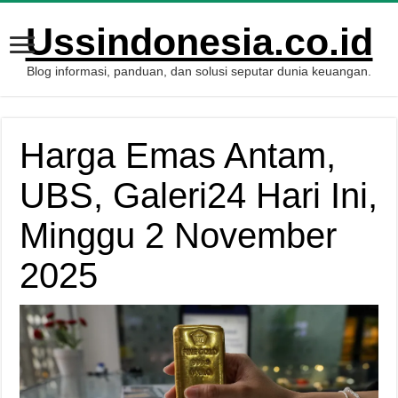
Ussindonesia.co.id
Blog informasi, panduan, dan solusi seputar dunia keuangan.
Harga Emas Antam,
UBS, Galeri24 Hari Ini,
Minggu 2 November
2025