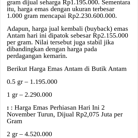
gram dijual seharga Rp1.195.000. Sementara
itu, harga emas dengan ukuran terbesar
1.000 gram mencapai Rp2.230.600.000.
Adapun, harga jual kembali (buyback) emas
Antam hari ini dipatok sebesar Rp2.155.000
per gram. Nilai tersebut juga stabil jika
dibandingkan dengan harga pada
perdagangan kemarin.
Berikut Harga Emas Antam di Butik Antam
0.5 gr – 1.195.000
1 gr – 2.290.000
:
: Harga Emas Perhiasan Hari Ini 2
November Turun, Dijual Rp2,075 Juta per
Gram
2 gr – 4.520.000