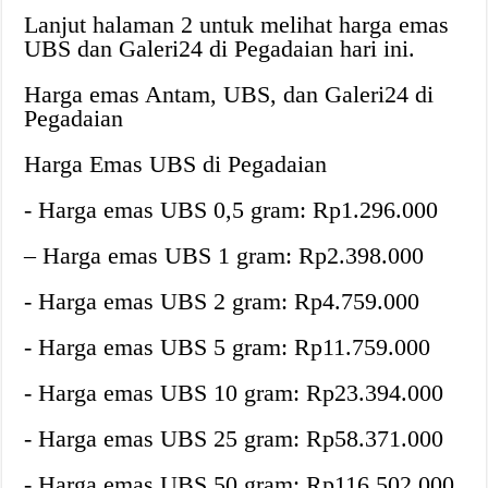
Lanjut halaman 2 untuk melihat harga emas
UBS dan Galeri24 di Pegadaian hari ini.
Harga emas Antam, UBS, dan Galeri24 di
Pegadaian
Harga Emas UBS di Pegadaian‎
‎- Harga emas UBS 0,5 gram: Rp1.296.000
– Harga emas UBS 1 gram: Rp2.398.000
‎- Harga emas UBS 2 gram: Rp4.759.000
‎- Harga emas UBS 5 gram: Rp11.759.000
‎- Harga emas UBS 10 gram: Rp23.394.000
‎- Harga emas UBS 25 gram: Rp58.371.000
‎- Harga emas UBS 50 gram: Rp116.502.000