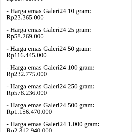
‎- Harga emas Galeri24 10 gram:
Rp23.365.000
‎- Harga emas Galeri24 25 gram:
Rp58.269.000
‎- Harga emas Galeri24 50 gram:
Rp116.445.000
‎- Harga emas Galeri24 100 gram:
Rp232.775.000
‎- Harga emas Galeri24 250 gram:
Rp578.236.000
‎- Harga emas Galeri24 500 gram:
Rp1.156.470.000
‎- Harga emas Galeri24 1.000 gram:
Rp2.312.940.000.