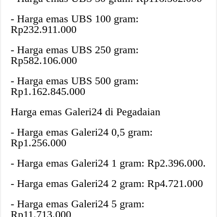
‎- Harga emas UBS 100 gram:
Rp232.911.000
‎- Harga emas UBS 250 gram:
Rp582.106.000
‎- Harga emas UBS 500 gram:
Rp1.162.845.000
‎Harga emas Galeri24 di Pegadaian
‎- Harga emas Galeri24 0,5 gram:
Rp1.256.000
‎- Harga emas Galeri24 1 gram: Rp2.396.000.
‎- Harga emas Galeri24 2 gram: Rp4.721.000
‎- Harga emas Galeri24 5 gram:
Rp11.713.000