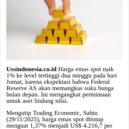
Ussindonesia.co.id
Harga emas spot naik
1% ke level tertinggi dua minggu pada hari
Jumat, karena ekspektasi bahwa Federal
Reserve AS akan memangkas suku bunga
bulan depan. Ini mengangkat permintaan
untuk aset lindung nilai.
Mengutip Trading Economic, Sabtu
(29/11/2025), harga emas spot ditutup
menguat 1,37% menjadi US$ 4.216,7 per