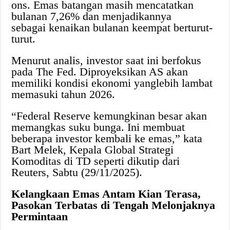
ons. Emas batangan masih mencatatkan
bulanan 7,26% dan menjadikannya
sebagai kenaikan bulanan keempat berturut-
turut.
Menurut analis, investor saat ini berfokus
pada The Fed. Diproyeksikan AS akan
memiliki kondisi ekonomi yanglebih lambat
memasuki tahun 2026.
“Federal Reserve kemungkinan besar akan
memangkas suku bunga. Ini membuat
beberapa investor kembali ke emas,” kata
Bart Melek, Kepala Global Strategi
Komoditas di TD seperti dikutip dari
Reuters, Sabtu (29/11/2025).
Kelangkaan Emas Antam Kian Terasa,
Pasokan Terbatas di Tengah Melonjaknya
Permintaan