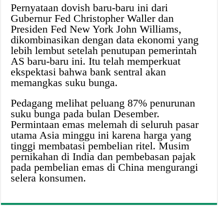
Pernyataan dovish baru-baru ini dari
Gubernur Fed Christopher Waller dan
Presiden Fed New York John Williams,
dikombinasikan dengan data ekonomi yang
lebih lembut setelah penutupan pemerintah
AS baru-baru ini. Itu telah memperkuat
ekspektasi bahwa bank sentral akan
memangkas suku bunga.
Pedagang melihat peluang 87% penurunan
suku bunga pada bulan Desember.
Permintaan emas melemah di seluruh pasar
utama Asia minggu ini karena harga yang
tinggi membatasi pembelian ritel. Musim
pernikahan di India dan pembebasan pajak
pada pembelian emas di China mengurangi
selera konsumen.