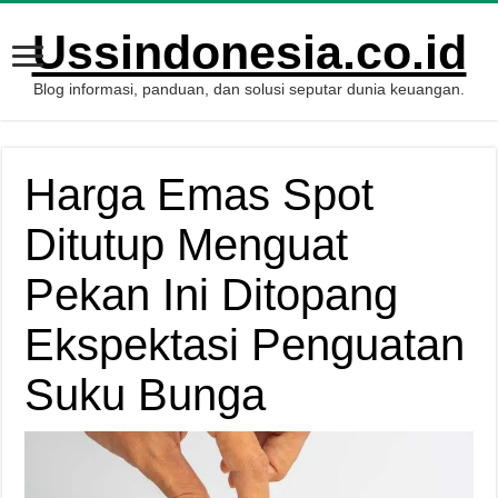
Ussindonesia.co.id
Blog informasi, panduan, dan solusi seputar dunia keuangan.
Harga Emas Spot
Ditutup Menguat
Pekan Ini Ditopang
Ekspektasi Penguatan
Suku Bunga