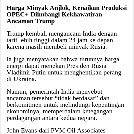
Harga Minyak Anjlok, Kenaikan Produksi
OPEC+ Diimbangi Kekhawatiran
Ancaman Trump
Trump kembali mengancam India dengan
tarif lebih tinggi dalam 24 jam ke depan
karena masih membeli minyak Rusia.
Ia juga menyatakan bahwa turunnya harga
energi dapat menekan Presiden Rusia
Vladimir Putin untuk menghentikan perang
di Ukraina.
Namun, pemerintah India menyebut
ancaman tersebut “tidak berdasar” dan
berkomitmen untuk melindungi kepentingan
ekonominya, memperdalam ketegangan
perdagangan antara kedua negara.
John Evans dari PVM Oil Associates