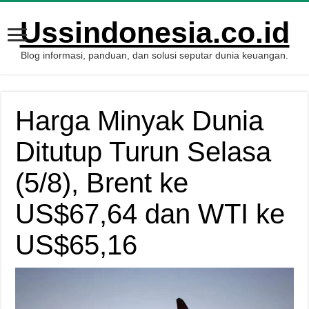
Ussindonesia.co.id
Blog informasi, panduan, dan solusi seputar dunia keuangan.
Harga Minyak Dunia
Ditutup Turun Selasa
(5/8), Brent ke
US$67,64 dan WTI ke
US$65,16