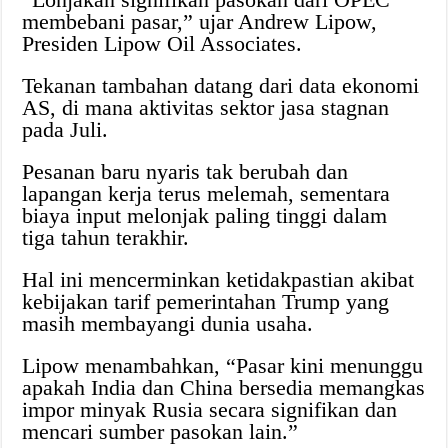
membebani pasar,” ujar Andrew Lipow,
Presiden Lipow Oil Associates.
Tekanan tambahan datang dari data ekonomi
AS, di mana aktivitas sektor jasa stagnan
pada Juli.
Pesanan baru nyaris tak berubah dan
lapangan kerja terus melemah, sementara
biaya input melonjak paling tinggi dalam
tiga tahun terakhir.
Hal ini mencerminkan ketidakpastian akibat
kebijakan tarif pemerintahan Trump yang
masih membayangi dunia usaha.
Lipow menambahkan, “Pasar kini menunggu
apakah India dan China bersedia memangkas
impor minyak Rusia secara signifikan dan
mencari sumber pasokan lain.”