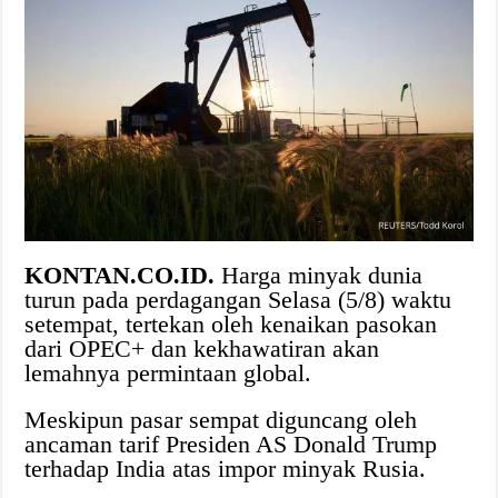
KONTAN.CO.ID.
Harga minyak dunia
turun pada perdagangan Selasa (5/8) waktu
setempat, tertekan oleh kenaikan pasokan
dari OPEC+ dan kekhawatiran akan
lemahnya permintaan global.
Meskipun pasar sempat diguncang oleh
ancaman tarif Presiden AS Donald Trump
terhadap India atas impor minyak Rusia.