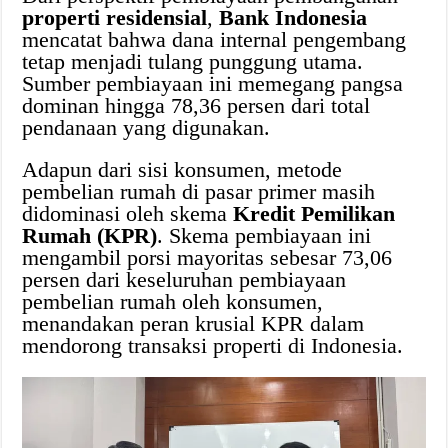
properti residensial
,
Bank Indonesia
mencatat bahwa dana internal pengembang
tetap menjadi tulang punggung utama.
Sumber pembiayaan ini memegang pangsa
dominan hingga 78,36 persen dari total
pendanaan yang digunakan.
Adapun dari sisi konsumen, metode
pembelian rumah di pasar primer masih
didominasi oleh skema
Kredit Pemilikan
Rumah (KPR)
. Skema pembiayaan ini
mengambil porsi mayoritas sebesar 73,06
persen dari keseluruhan pembiayaan
pembelian rumah oleh konsumen,
menandakan peran krusial KPR dalam
mendorong transaksi properti di Indonesia.