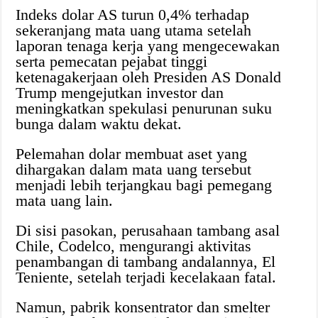
Indeks dolar AS turun 0,4% terhadap
sekeranjang mata uang utama setelah
laporan tenaga kerja yang mengecewakan
serta pemecatan pejabat tinggi
ketenagakerjaan oleh Presiden AS Donald
Trump mengejutkan investor dan
meningkatkan spekulasi penurunan suku
bunga dalam waktu dekat.
Pelemahan dolar membuat aset yang
dihargakan dalam mata uang tersebut
menjadi lebih terjangkau bagi pemegang
mata uang lain.
Di sisi pasokan, perusahaan tambang asal
Chile, Codelco, mengurangi aktivitas
penambangan di tambang andalannya, El
Teniente, setelah terjadi kecelakaan fatal.
Namun, pabrik konsentrator dan smelter