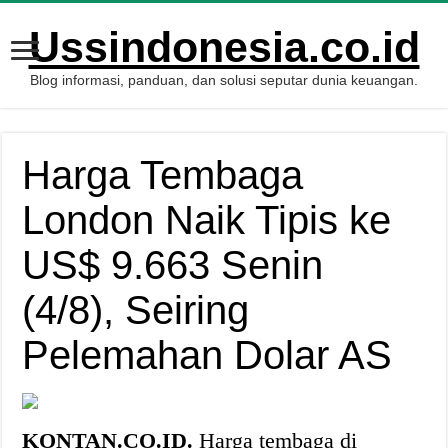
Ussindonesia.co.id
Blog informasi, panduan, dan solusi seputar dunia keuangan.
Harga Tembaga
London Naik Tipis ke
US$ 9.663 Senin
(4/8), Seiring
Pelemahan Dolar AS
KONTAN.CO.ID.
Harga tembaga di