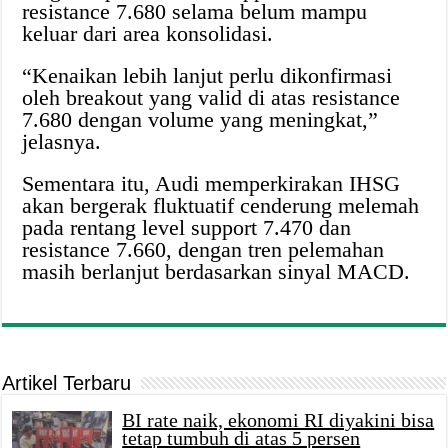
resistance 7.680 selama belum mampu
keluar dari area konsolidasi.
“Kenaikan lebih lanjut perlu dikonfirmasi
oleh breakout yang valid di atas resistance
7.680 dengan volume yang meningkat,”
jelasnya.
Sementara itu, Audi memperkirakan IHSG
akan bergerak fluktuatif cenderung melemah
pada rentang level support 7.470 dan
resistance 7.660, dengan tren pelemahan
masih berlanjut berdasarkan sinyal MACD.
Artikel Terbaru
BI rate naik, ekonomi RI diyakini bisa
tetap tumbuh di atas 5 persen