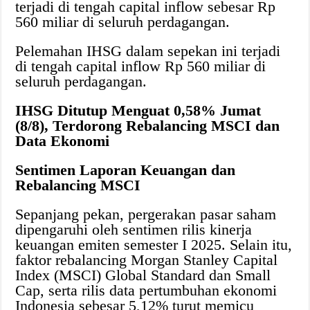
terjadi di tengah capital inflow sebesar Rp
560 miliar di seluruh perdagangan.
Pelemahan IHSG dalam sepekan ini terjadi
di tengah capital inflow Rp 560 miliar di
seluruh perdagangan.
IHSG Ditutup Menguat 0,58% Jumat
(8/8), Terdorong Rebalancing MSCI dan
Data Ekonomi
Sentimen Laporan Keuangan dan
Rebalancing MSCI
Sepanjang pekan, pergerakan pasar saham
dipengaruhi oleh sentimen rilis kinerja
keuangan emiten semester I 2025. Selain itu,
faktor rebalancing Morgan Stanley Capital
Index (MSCI) Global Standard dan Small
Cap, serta rilis data pertumbuhan ekonomi
Indonesia sebesar 5,12% turut memicu