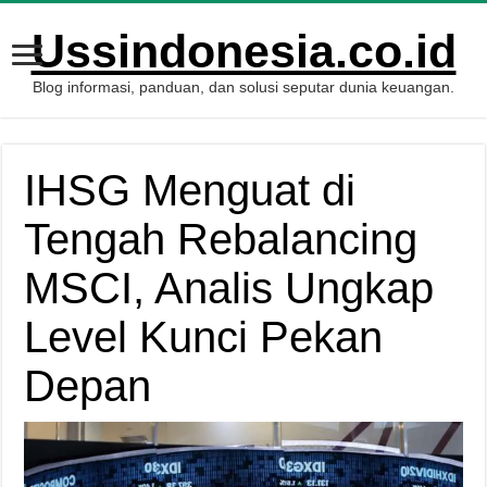
Ussindonesia.co.id
Blog informasi, panduan, dan solusi seputar dunia keuangan.
IHSG Menguat di
Tengah Rebalancing
MSCI, Analis Ungkap
Level Kunci Pekan
Depan