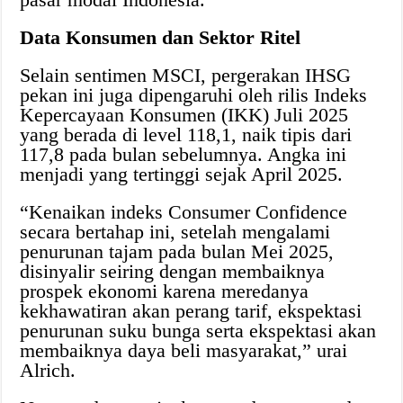
Data Konsumen dan Sektor Ritel
Selain sentimen MSCI, pergerakan IHSG
pekan ini juga dipengaruhi oleh rilis Indeks
Kepercayaan Konsumen (IKK) Juli 2025
yang berada di level 118,1, naik tipis dari
117,8 pada bulan sebelumnya. Angka ini
menjadi yang tertinggi sejak April 2025.
“Kenaikan indeks Consumer Confidence
secara bertahap ini, setelah mengalami
penurunan tajam pada bulan Mei 2025,
disinyalir seiring dengan membaiknya
prospek ekonomi karena meredanya
kekhawatiran akan perang tarif, ekspektasi
penurunan suku bunga serta ekspektasi akan
membaiknya daya beli masyarakat,” urai
Alrich.