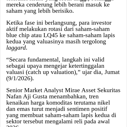
mereka cenderung lebih berani masuk ke
saham yang lebih berisiko.
Ketika fase ini berlangsung, para investor
aktif melakukan rotasi dari saham-saham
blue chip atau LQ45 ke saham-saham lapis
kedua yang valuasinya masih tergolong
laggard
.
“Secara fundamental, langkah ini valid
sebagai upaya mengejar ketertinggalan
valuasi (catch up valuation),” ujar dia, Jumat
(9/1/2026).
Senior Market Analyst Mirae Asset Sekuritas
Nafan Aji Gusta menambahkan, tren
kenaikan harga komoditas terutama nikel
dan emas turut menjadi sentimen positif
yang membuat saham-saham lapis kedua di
sektor tersebut mengalami reli pada awal