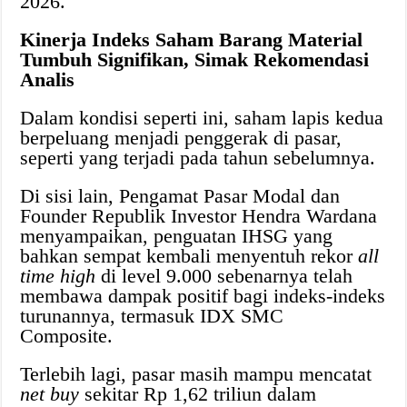
2026.
Kinerja Indeks Saham Barang Material
Tumbuh Signifikan, Simak Rekomendasi
Analis
Dalam kondisi seperti ini, saham lapis kedua
berpeluang menjadi penggerak di pasar,
seperti yang terjadi pada tahun sebelumnya.
Di sisi lain, Pengamat Pasar Modal dan
Founder Republik Investor Hendra Wardana
menyampaikan, penguatan IHSG yang
bahkan sempat kembali menyentuh rekor
all
time high
di level 9.000 sebenarnya telah
membawa dampak positif bagi indeks-indeks
turunannya, termasuk IDX SMC
Composite.
Terlebih lagi, pasar masih mampu mencatat
net buy
sekitar Rp 1,62 triliun dalam