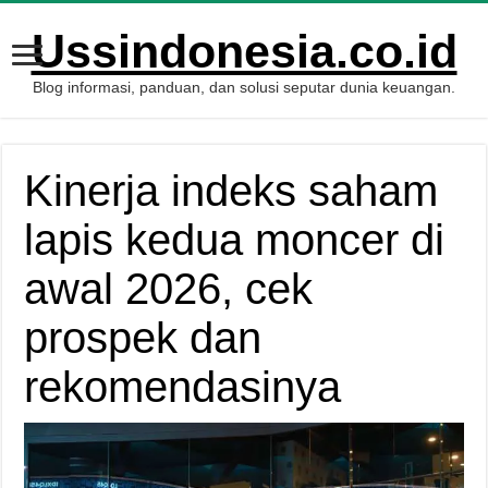
Ussindonesia.co.id
Blog informasi, panduan, dan solusi seputar dunia keuangan.
Kinerja indeks saham
lapis kedua moncer di
awal 2026, cek
prospek dan
rekomendasinya