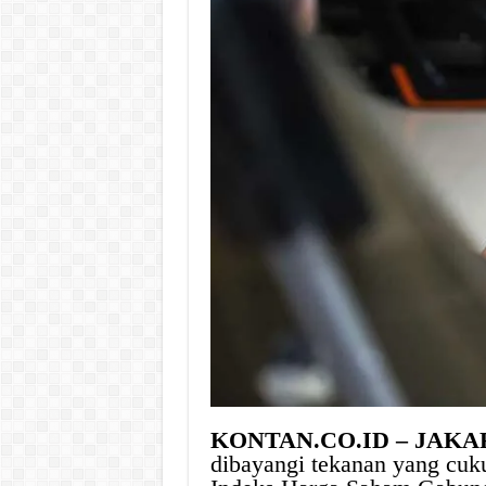
KONTAN.CO.ID – JAKA
dibayangi tekanan yang cuku