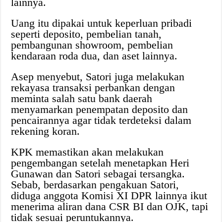
lainnya.
Uang itu dipakai untuk keperluan pribadi
seperti deposito, pembelian tanah,
pembangunan showroom, pembelian
kendaraan roda dua, dan aset lainnya.
Asep menyebut, Satori juga melakukan
rekayasa transaksi perbankan dengan
meminta salah satu bank daerah
menyamarkan penempatan deposito dan
pencairannya agar tidak terdeteksi dalam
rekening koran.
KPK memastikan akan melakukan
pengembangan setelah menetapkan Heri
Gunawan dan Satori sebagai tersangka.
Sebab, berdasarkan pengakuan Satori,
diduga anggota Komisi XI DPR lainnya ikut
menerima aliran dana CSR BI dan OJK, tapi
tidak sesuai peruntukannya.