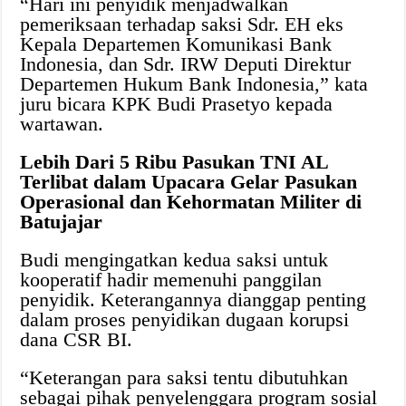
“Hari ini penyidik menjadwalkan
pemeriksaan terhadap saksi Sdr. EH eks
Kepala Departemen Komunikasi Bank
Indonesia, dan Sdr. IRW Deputi Direktur
Departemen Hukum Bank Indonesia,” kata
juru bicara KPK Budi Prasetyo kepada
wartawan.
Lebih Dari 5 Ribu Pasukan TNI AL
Terlibat dalam Upacara Gelar Pasukan
Operasional dan Kehormatan Militer di
Batujajar
Budi mengingatkan kedua saksi untuk
kooperatif hadir memenuhi panggilan
penyidik. Keterangannya dianggap penting
dalam proses penyidikan dugaan korupsi
dana CSR BI.
“Keterangan para saksi tentu dibutuhkan
sebagai pihak penyelenggara program sosial