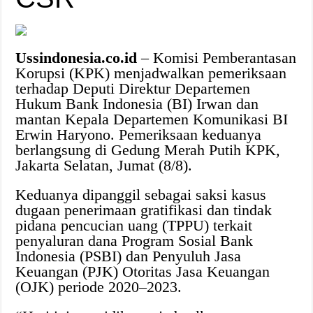
Ussindonesia.co.id
– Komisi Pemberantasan
Korupsi (KPK) menjadwalkan pemeriksaan
terhadap Deputi Direktur Departemen
Hukum Bank Indonesia (BI) Irwan dan
mantan Kepala Departemen Komunikasi BI
Erwin Haryono. Pemeriksaan keduanya
berlangsung di Gedung Merah Putih KPK,
Jakarta Selatan, Jumat (8/8).
Keduanya dipanggil sebagai saksi kasus
dugaan penerimaan gratifikasi dan tindak
pidana pencucian uang (TPPU) terkait
penyaluran dana Program Sosial Bank
Indonesia (PSBI) dan Penyuluh Jasa
Keuangan (PJK) Otoritas Jasa Keuangan
(OJK) periode 2020–2023.