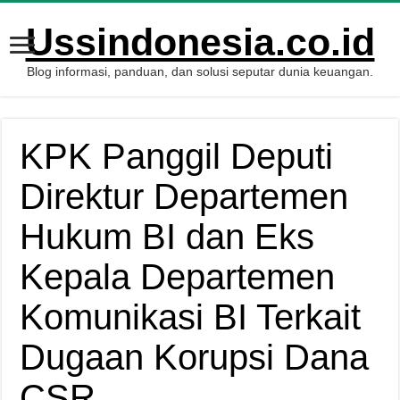
Ussindonesia.co.id
Blog informasi, panduan, dan solusi seputar dunia keuangan.
KPK Panggil Deputi
Direktur Departemen
Hukum BI dan Eks
Kepala Departemen
Komunikasi BI Terkait
Dugaan Korupsi Dana
CSR