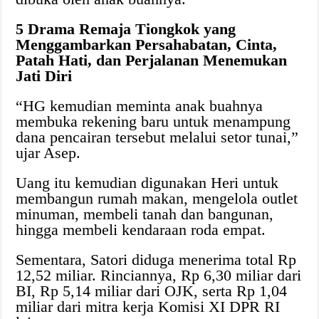
5 Drama Remaja Tiongkok yang
Menggambarkan Persahabatan, Cinta,
Patah Hati, dan Perjalanan Menemukan
Jati Diri
“HG kemudian meminta anak buahnya
membuka rekening baru untuk menampung
dana pencairan tersebut melalui setor tunai,”
ujar Asep.
Uang itu kemudian digunakan Heri untuk
membangun rumah makan, mengelola outlet
minuman, membeli tanah dan bangunan,
hingga membeli kendaraan roda empat.
Sementara, Satori diduga menerima total Rp
12,52 miliar. Rinciannya, Rp 6,30 miliar dari
BI, Rp 5,14 miliar dari OJK, serta Rp 1,04
miliar dari mitra kerja Komisi XI DPR RI