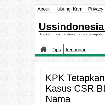
About
Hubungi Kami
Privacy 
Ussindonesia.
Blog informasi, panduan, dan solusi seputar
Tips
keuangan
KPK Tetapkan
Kasus CSR BI,
Nama