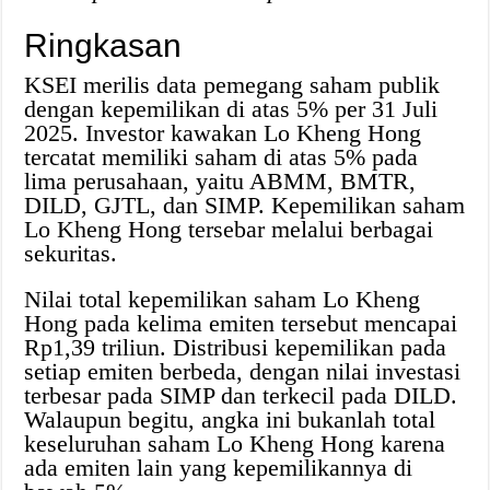
Ringkasan
KSEI merilis data pemegang saham publik
dengan kepemilikan di atas 5% per 31 Juli
2025. Investor kawakan Lo Kheng Hong
tercatat memiliki saham di atas 5% pada
lima perusahaan, yaitu ABMM, BMTR,
DILD, GJTL, dan SIMP. Kepemilikan saham
Lo Kheng Hong tersebar melalui berbagai
sekuritas.
Nilai total kepemilikan saham Lo Kheng
Hong pada kelima emiten tersebut mencapai
Rp1,39 triliun. Distribusi kepemilikan pada
setiap emiten berbeda, dengan nilai investasi
terbesar pada SIMP dan terkecil pada DILD.
Walaupun begitu, angka ini bukanlah total
keseluruhan saham Lo Kheng Hong karena
ada emiten lain yang kepemilikannya di