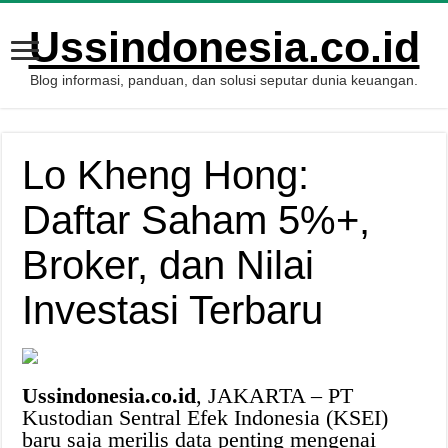
Ussindonesia.co.id
Blog informasi, panduan, dan solusi seputar dunia keuangan.
Lo Kheng Hong:
Daftar Saham 5%+,
Broker, dan Nilai
Investasi Terbaru
Ussindonesia.co.id
, JAKARTA – PT
Kustodian Sentral Efek Indonesia (KSEI)
baru saja merilis data penting mengenai