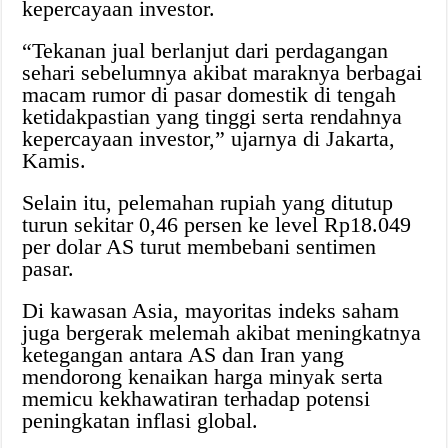
kepercayaan investor.
“Tekanan jual berlanjut dari perdagangan
sehari sebelumnya akibat maraknya berbagai
macam rumor di pasar domestik di tengah
ketidakpastian yang tinggi serta rendahnya
kepercayaan investor,” ujarnya di Jakarta,
Kamis.
Selain itu, pelemahan rupiah yang ditutup
turun sekitar 0,46 persen ke level Rp18.049
per dolar AS turut membebani sentimen
pasar.
Di kawasan Asia, mayoritas indeks saham
juga bergerak melemah akibat meningkatnya
ketegangan antara AS dan Iran yang
mendorong kenaikan harga minyak serta
memicu kekhawatiran terhadap potensi
peningkatan inflasi global.