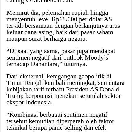
datang secara bersamaan.
Menurut dia, pelemahan rupiah hingga
menyentuh level Rp18.000 per dolar AS
terjadi bersamaan dengan berlanjutnya arus
keluar dana asing, baik dari pasar saham
maupun surat berharga negara.
“Di saat yang sama, pasar juga mendapat
sentimen negatif dari outlook Moody’s
terhadap Danantara,” tuturnya.
Dari eksternal, ketegangan geopolitik di
Timur Tengah kembali meningkat, sementara
kebijakan tarif terbaru Presiden AS Donald
Trump berpotensi menekan sejumlah sektor
ekspor Indonesia.
“Kombinasi berbagai sentimen negatif
tersebut kemudian diperparah oleh faktor
teknikal berupa panic selling dan efek