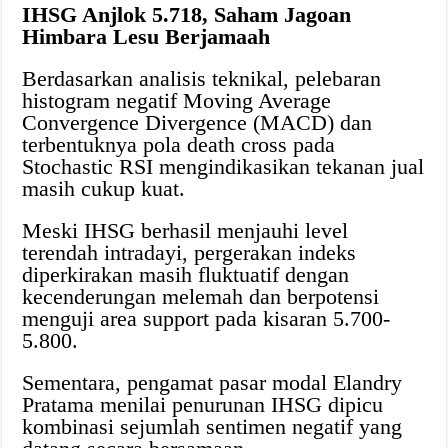
IHSG Anjlok 5.718, Saham Jagoan
Himbara Lesu Berjamaah
Berdasarkan analisis teknikal, pelebaran
histogram negatif Moving Average
Convergence Divergence (MACD) dan
terbentuknya pola death cross pada
Stochastic RSI mengindikasikan tekanan jual
masih cukup kuat.
Meski IHSG berhasil menjauhi level
terendah intradayi, pergerakan indeks
diperkirakan masih fluktuatif dengan
kecenderungan melemah dan berpotensi
menguji area support pada kisaran 5.700-
5.800.
Sementara, pengamat pasar modal Elandry
Pratama menilai penurunan IHSG dipicu
kombinasi sejumlah sentimen negatif yang