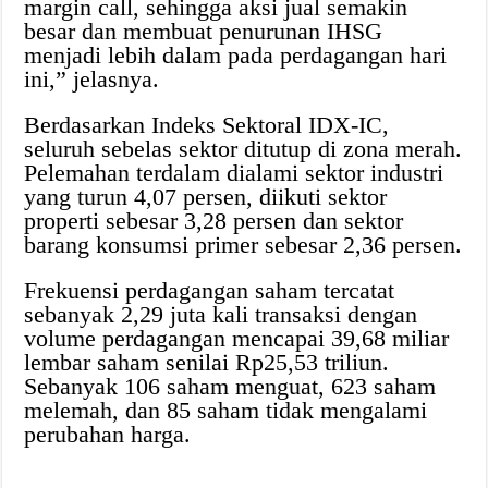
margin call, sehingga aksi jual semakin
besar dan membuat penurunan IHSG
menjadi lebih dalam pada perdagangan hari
ini,” jelasnya.
Berdasarkan Indeks Sektoral IDX-IC,
seluruh sebelas sektor ditutup di zona merah.
Pelemahan terdalam dialami sektor industri
yang turun 4,07 persen, diikuti sektor
properti sebesar 3,28 persen dan sektor
barang konsumsi primer sebesar 2,36 persen.
Frekuensi perdagangan saham tercatat
sebanyak 2,29 juta kali transaksi dengan
volume perdagangan mencapai 39,68 miliar
lembar saham senilai Rp25,53 triliun.
Sebanyak 106 saham menguat, 623 saham
melemah, dan 85 saham tidak mengalami
perubahan harga.