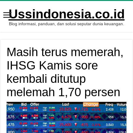
Ussindonesia.co.id
Blog informasi, panduan, dan solusi seputar dunia keuangan.
Masih terus memerah,
IHSG Kamis sore
kembali ditutup
melemah 1,70 persen