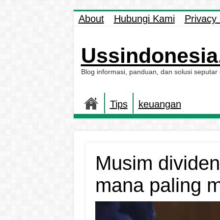
About
Hubungi Kami
Privacy 
Ussindonesia.
Blog informasi, panduan, dan solusi seputar
Tips
keuangan
Musim dividen
mana paling m