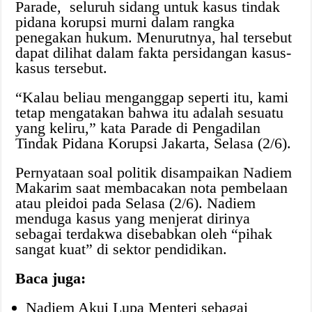
Parade, seluruh sidang untuk kasus tindak
pidana korupsi murni dalam rangka
penegakan hukum. Menurutnya, hal tersebut
dapat dilihat dalam fakta persidangan kasus-
kasus tersebut.
“Kalau beliau menganggap seperti itu, kami
tetap mengatakan bahwa itu adalah sesuatu
yang keliru,” kata Parade di Pengadilan
Tindak Pidana Korupsi Jakarta, Selasa (2/6).
Pernyataan soal politik disampaikan Nadiem
Makarim saat membacakan nota pembelaan
atau pleidoi pada Selasa (2/6). Nadiem
menduga kasus yang menjerat dirinya
sebagai terdakwa disebabkan oleh “pihak
sangat kuat” di sektor pendidikan.
Baca juga:
Nadiem Akui Lupa Menteri sebagai