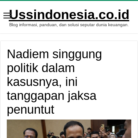
Ussindonesia.co.id
Blog informasi, panduan, dan solusi seputar dunia keuangan.
Nadiem singgung
politik dalam
kasusnya, ini
tanggapan jaksa
penuntut