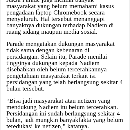
masyarakat yang belum memahami kasus
pengadaan laptop Chromebook secara
menyeluruh. Hal tersebut menanggapi
banyaknya dukungan terhadap Nadiem di
ruang sidang maupun media sosial.
Parade mengatakan dukungan masyarakat
tidak sama dengan kebenaran di
persidangan. Selain itu, Parade menilai
tingginya dukungan kepada Nadiem
disebabkan oleh belum tercerahkannya
pengetahuan masyarakat terkait isi
persidangan yang telah berlangsung sekitar 4
bulan tersebut.
“Bisa jadi masyarakat atau netizen yang
mendukung Nadiem itu belum tercerahkan.
Persidangan ini sudah berlangsung sekitar 4
bulan, jadi mungkin banyakfakta yang belum
teredukasi ke netizen,” katanya.