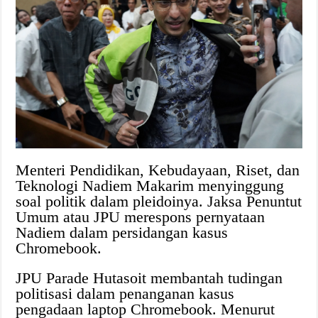
Menteri Pendidikan, Kebudayaan, Riset, dan
Teknologi Nadiem Makarim menyinggung
soal politik dalam pleidoinya. Jaksa Penuntut
Umum atau JPU merespons pernyataan
Nadiem dalam persidangan kasus
Chromebook.
JPU Parade Hutasoit membantah tudingan
politisasi dalam penanganan kasus
pengadaan laptop Chromebook. Menurut