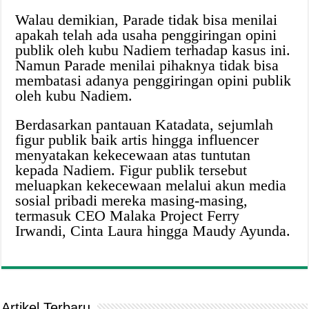
Walau demikian, Parade tidak bisa menilai
apakah telah ada usaha penggiringan opini
publik oleh kubu Nadiem terhadap kasus ini.
Namun Parade menilai pihaknya tidak bisa
membatasi adanya penggiringan opini publik
oleh kubu Nadiem.
Berdasarkan pantauan Katadata, sejumlah
figur publik baik artis hingga influencer
menyatakan kekecewaan atas tuntutan
kepada Nadiem. Figur publik tersebut
meluapkan kekecewaan melalui akun media
sosial pribadi mereka masing-masing,
termasuk CEO Malaka Project Ferry
Irwandi, Cinta Laura hingga Maudy Ayunda.
Artikel Terbaru