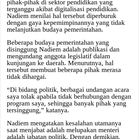
pihak-pihak di sektor pendidikan yang
terganggu akibat digitalisasi pendidikan.
Nadiem menilai hal tersebut diperburuk
dengan gaya kepemimpinannya yang tidak
melanjutkan budaya pemerintahan.
Beberapa budaya pemerintahan yang
disinggung Nadiem adalah publikasi dan
mengundang anggota legislatif dalam
kunjungan ke daerah. Menurutnya, hal
tersebut membuat beberapa pihak merasa
tidak dihargai.
“Di bidang politik, berbagai undangan acara
saya tolak apabila tidak berhubungan dengan
program saya, sehingga banyak pihak yang
tersinggung,” katanya.
Nadiem mengatakan kesalahan utamanya
saat menjabat adalah melupakan menteri
adalah jabatan politik. Dengan demikian,