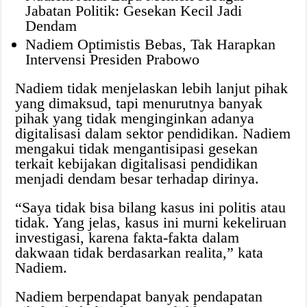
Jabatan Politik: Gesekan Kecil Jadi
Dendam
Nadiem Optimistis Bebas, Tak Harapkan
Intervensi Presiden Prabowo
Nadiem tidak menjelaskan lebih lanjut pihak
yang dimaksud, tapi menurutnya banyak
pihak yang tidak menginginkan adanya
digitalisasi dalam sektor pendidikan. Nadiem
mengakui tidak mengantisipasi gesekan
terkait kebijakan digitalisasi pendidikan
menjadi dendam besar terhadap dirinya.
“Saya tidak bisa bilang kasus ini politis atau
tidak. Yang jelas, kasus ini murni kekeliruan
investigasi, karena fakta-fakta dalam
dakwaan tidak berdasarkan realita,” kata
Nadiem.
Nadiem berpendapat banyak pendapatan