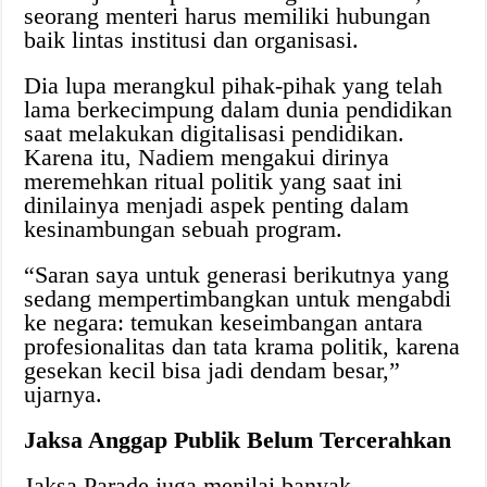
seorang menteri harus memiliki hubungan
baik lintas institusi dan organisasi.
Dia lupa merangkul pihak-pihak yang telah
lama berkecimpung dalam dunia pendidikan
saat melakukan digitalisasi pendidikan.
Karena itu, Nadiem mengakui dirinya
meremehkan ritual politik yang saat ini
dinilainya menjadi aspek penting dalam
kesinambungan sebuah program.
“Saran saya untuk generasi berikutnya yang
sedang mempertimbangkan untuk mengabdi
ke negara: temukan keseimbangan antara
profesionalitas dan tata krama politik, karena
gesekan kecil bisa jadi dendam besar,”
ujarnya.
Jaksa Anggap Publik Belum Tercerahkan
Jaksa Parade juga menilai banyak