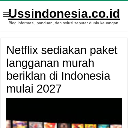
Ussindonesia.co.id
Blog informasi, panduan, dan solusi seputar dunia keuangan.
Netflix sediakan paket
langganan murah
beriklan di Indonesia
mulai 2027