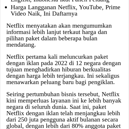
Harga Langganan Netflix, YouTube, Prime
Video Naik, Ini Daftarnya
Netflix menyatakan akan mengumumkan
informasi lebih lanjut terkaut harga dan
pilihan paket dalam beberapa bulan
mendatang.
Netflix pertama kali meluncurkan paket
dengan iklan pada 2022 di 12 negara dengan
tujuan menghadirkan hiburan berkualitas
dengan harga lebih terjangkau. Ini sekaligus
menawarkan peluang baru bagi pengiklan.
Seiring pertumbuhan bisnis tersebut, Netflix
kini memperluas layanan ini ke lebih banyak
negara di seluruh dunia. Saat ini, paket
Netflix dengan iklan telah menjangkau lebih
dari 250 juta pengguna aktif bulanan secara
global, dengan lebih dari 80% anggota paket