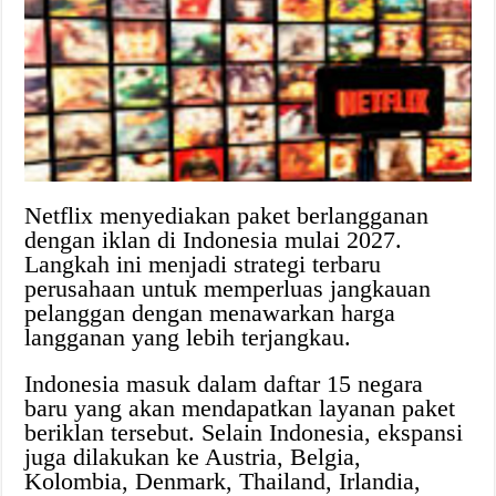
Netflix menyediakan paket berlangganan
dengan iklan di Indonesia mulai 2027.
Langkah ini menjadi strategi terbaru
perusahaan untuk memperluas jangkauan
pelanggan dengan menawarkan harga
langganan yang lebih terjangkau.
Indonesia masuk dalam daftar 15 negara
baru yang akan mendapatkan layanan paket
beriklan tersebut. Selain Indonesia, ekspansi
juga dilakukan ke Austria, Belgia,
Kolombia, Denmark, Thailand, Irlandia,