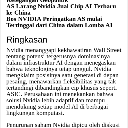
AS Larang Nvidia Jual Chip AI Terbaru
ke China
Bos NVIDIA Peringatkan AS mulai
Tertinggal dari China dalam Lomba AI
Ringkasan
Nvidia menanggapi kekhawatiran Wall Street
tentang potensi tergerusnya dominasinya
dalam infrastruktur AI dengan menegaskan
bahwa teknologinya tetap unggul. Nvidia
mengklaim posisinya satu generasi di depan
pesaing, menawarkan fleksibilitas yang tak
tertandingi dibandingkan cip khusus seperti
ASIC. Perusahaan ini menekankan bahwa
solusi Nvidia lebih adaptif dan mampu
mendukung setiap model AI di berbagai
lingkungan komputasi.
Penurunan saham Nvidia dipicu oleh diskusi