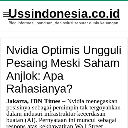
Ussindonesia.co.id
Blog informasi, panduan, dan solusi seputar dunia keuangan.
Nvidia Optimis Ungguli
Pesaing Meski Saham
Anjlok: Apa
Rahasianya?
Jakarta, IDN Times
– Nvidia menegaskan
posisinya sebagai pemimpin tak tergoyahkan
dalam industri infrastruktur kecerdasan
buatan (AI). Pernyataan ini muncul sebagai
respons atas kekhawatiran Wall Street