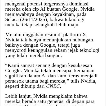
mengenai potensi tergerusnya dominasi
mereka oleh cip AI buatan Google. Nvidia
menjawabnya dengan keyakinan, pada
Selasa (26/11/2025), bahwa teknologi
mereka tetap selangkah lebih maju.
Melalui unggahan resmi di platform X,
Nvidia tak hanya menunjukkan hubungan
baiknya dengan Google, tetapi juga
menyoroti keunggulan rekam jejak teknologi
yang telah mereka bangun.
“Kami sangat senang dengan kesuksesan
Google. Mereka telah mencapai kemajuan
signifikan dalam AI dan kami terus menjadi
pemasok utama bagi mereka,” tulis Nvidia,
seperti dikutip dari
CNBC
.
Lebih lanjut, Nvidia mengklaim bahwa
mereka berada satu generasi di depan para