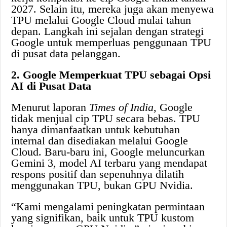
2027. Selain itu, mereka juga akan menyewa
TPU melalui Google Cloud mulai tahun
depan. Langkah ini sejalan dengan strategi
Google untuk memperluas penggunaan TPU
di pusat data pelanggan.
2. Google Memperkuat TPU sebagai Opsi
AI di Pusat Data
Menurut laporan
Times of India
, Google
tidak menjual cip TPU secara bebas. TPU
hanya dimanfaatkan untuk kebutuhan
internal dan disediakan melalui Google
Cloud. Baru-baru ini, Google meluncurkan
Gemini 3, model AI terbaru yang mendapat
respons positif dan sepenuhnya dilatih
menggunakan TPU, bukan GPU Nvidia.
“Kami mengalami peningkatan permintaan
yang signifikan, baik untuk TPU kustom