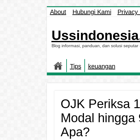
About
Hubungi Kami
Privacy 
Ussindonesia.
Blog informasi, panduan, dan solusi seputar
Tips
keuangan
OJK Periksa 1
Modal hingga 
Apa?