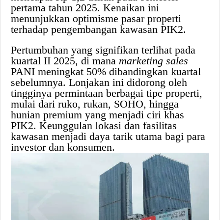
pertama tahun 2025. Kenaikan ini
menunjukkan optimisme pasar properti
terhadap pengembangan kawasan PIK2.
Pertumbuhan yang signifikan terlihat pada
kuartal II 2025, di mana
marketing sales
PANI meningkat 50% dibandingkan kuartal
sebelumnya. Lonjakan ini didorong oleh
tingginya permintaan berbagai tipe properti,
mulai dari ruko, rukan, SOHO, hingga
hunian premium yang menjadi ciri khas
PIK2. Keunggulan lokasi dan fasilitas
kawasan menjadi daya tarik utama bagi para
investor dan konsumen.