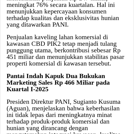
meningkat 76% secara kuartalan. Hal ini
menunjukkan kepercayaan konsumen
terhadap kualitas dan eksklusivitas hunian
yang ditawarkan PANI.
Penjualan kaveling lahan komersial di
kawasan CBD PIK2 tetap menjadi tulang
punggung utama, berkontribusi sebesar Rp
451 miliar dan menunjukkan stabilitas pasar
properti komersial di kawasan tersebut.
Pantai Indah Kapuk Dua Bukukan
Marketing Sales Rp 466 Miliar pada
Kuartal I-2025
Presiden Direktur PANI, Sugianto Kusuma
(Aguan), menjelaskan bahwa keberhasilan
ini tidak lepas dari meningkatnya minat
terhadap produk-produk komersial dan
hunian yang dirancang dengan