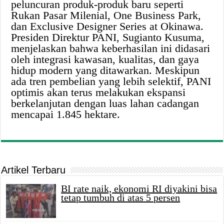
peluncuran produk-produk baru seperti
Rukan Pasar Milenial, One Business Park,
dan Exclusive Designer Series at Okinawa.
Presiden Direktur PANI, Sugianto Kusuma,
menjelaskan bahwa keberhasilan ini didasari
oleh integrasi kawasan, kualitas, dan gaya
hidup modern yang ditawarkan. Meskipun
ada tren pembelian yang lebih selektif, PANI
optimis akan terus melakukan ekspansi
berkelanjutan dengan luas lahan cadangan
mencapai 1.845 hektare.
Artikel Terbaru
BI rate naik, ekonomi RI diyakini bisa
tetap tumbuh di atas 5 persen