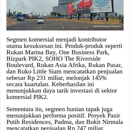
Segmen komersial menjadi kontributor
utama kesuksesan ini. Produk-produk seperti
Rukan Marina Bay, One Business Park,
Bizpark PIK2, SOHO The Riverside
Boulevard, Rukan Asia Afrika, Rukan Pasar,
dan Ruko Little Siam mencatatkan penjualan
sebesar Rp 231 miliar, melonjak 145%
secara kuartalan. Keberhasilan ini
menunjukkan daya tarik investasi di sektor
komersial PIK2.
Sementara itu, segmen hunian tapak juga
menunjukkan performa positif. Proyek Pasir
Putih Residences, Padma, dan Bukit Nirmala
mencatatkan penjualan Rp 247 miliar,