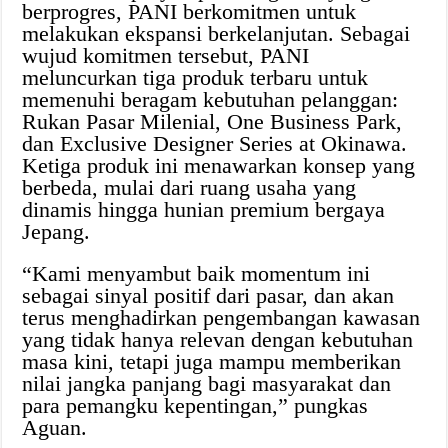
berprogres, PANI berkomitmen untuk
melakukan ekspansi berkelanjutan. Sebagai
wujud komitmen tersebut, PANI
meluncurkan tiga produk terbaru untuk
memenuhi beragam kebutuhan pelanggan:
Rukan Pasar Milenial, One Business Park,
dan Exclusive Designer Series at Okinawa.
Ketiga produk ini menawarkan konsep yang
berbeda, mulai dari ruang usaha yang
dinamis hingga hunian premium bergaya
Jepang.
“Kami menyambut baik momentum ini
sebagai sinyal positif dari pasar, dan akan
terus menghadirkan pengembangan kawasan
yang tidak hanya relevan dengan kebutuhan
masa kini, tetapi juga mampu memberikan
nilai jangka panjang bagi masyarakat dan
para pemangku kepentingan,” pungkas
Aguan.