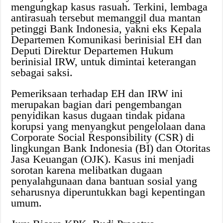
mengungkap kasus rasuah. Terkini, lembaga
antirasuah tersebut memanggil dua mantan
petinggi Bank Indonesia, yakni eks Kepala
Departemen Komunikasi berinisial EH dan
Deputi Direktur Departemen Hukum
berinisial IRW, untuk dimintai keterangan
sebagai saksi.
Pemeriksaan terhadap EH dan IRW ini
merupakan bagian dari pengembangan
penyidikan kasus dugaan tindak pidana
korupsi yang menyangkut pengelolaan dana
Corporate Social Responsibility (CSR) di
lingkungan Bank Indonesia (BI) dan Otoritas
Jasa Keuangan (OJK). Kasus ini menjadi
sorotan karena melibatkan dugaan
penyalahgunaan dana bantuan sosial yang
seharusnya diperuntukkan bagi kepentingan
umum.