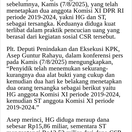
sebelumnya, Kamis (7/8/2025), yang telah
menetapkan dua anggota Komisi XI DPR RI
periode 2019-2024, yakni HG dan ST,
sebagai tersangka. Keduanya diduga kuat
terlibat dalam praktik pencucian uang yang
berasal dari kegiatan sosial CSR tersebut.
Plt. Deputi Penindakan dan Eksekusi KPK,
Asep Guntur Rahayu, dalam konferensi pers
pada Kamis (7/8/2025) mengungkapkan,
“Penyidik telah menemukan sekurang-
kurangnya dua alat bukti yang cukup dan
kemudian dua hari ke belakang menetapkan
dua orang tersangka sebagai berikut yaitu
HG anggota Komisi XI periode 2019-2024,
kemudian ST anggota Komisi XI periode
2019-2024.”
Asep merinci, HG diduga meraup dana
sebesar Rp15,86 miliar, sementara ST