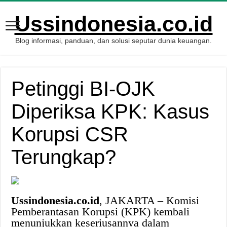
Ussindonesia.co.id
Blog informasi, panduan, dan solusi seputar dunia keuangan.
Petinggi BI-OJK
Diperiksa KPK: Kasus
Korupsi CSR
Terungkap?
Ussindonesia.co.id
, JAKARTA – Komisi
Pemberantasan Korupsi (KPK) kembali
menunjukkan keseriusannya dalam