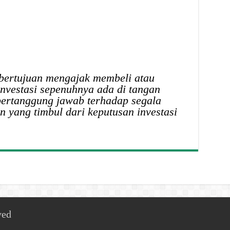
ak bertujuan mengajak membeli atau
nvestasi sepenuhnya ada di tangan
bertanggung jawab terhadap segala
 yang timbul dari keputusan investasi
ved