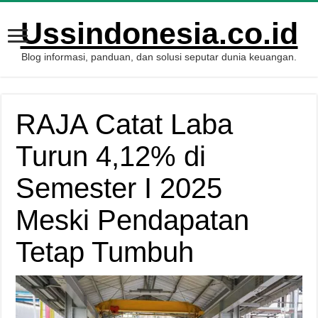
Ussindonesia.co.id
Blog informasi, panduan, dan solusi seputar dunia keuangan.
RAJA Catat Laba
Turun 4,12% di
Semester I 2025
Meski Pendapatan
Tetap Tumbuh