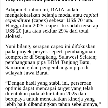
Adapun di tahun ini, RAJA sudah
mengalokasikan belanja modal atau
capital
expenditure
(capex) sebesar US$ 70 juta.
Hingga Juni 2025, capex itu sudah terserap
US$ 20 juta atau sekitar 29% dari total
alokasi.
Yuni bilang, serapan capex ini difokuskan
pada proyek-proyek seperti pembangunan
kompresor di Sengkang, Sulawesi Selatan;
pembangunan pipa BBM Tanjung Batu,
Samarinda; dan pengembangan pipa di
wilayah Jawa Barat.
“Dengan hasil yang stabil ini, perseroan
optimis dapat mencapai target yang telah
ditentukan pada akhir tahun 2025 dan
berupaya untuk mencatatkan kinerja yang
lebih baik dibandingkan tahun sebelumnya,”