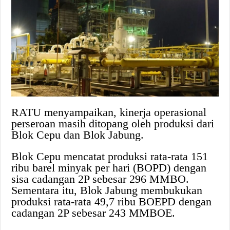
RATU menyampaikan, kinerja operasional
perseroan masih ditopang oleh produksi dari
Blok Cepu dan Blok Jabung.
Blok Cepu mencatat produksi rata-rata 151
ribu barel minyak per hari (BOPD) dengan
sisa cadangan 2P sebesar 296 MMBO.
Sementara itu, Blok Jabung membukukan
produksi rata-rata 49,7 ribu BOEPD dengan
cadangan 2P sebesar 243 MMBOE.