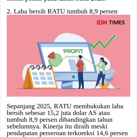
2. Laba bersih RATU tumbuh 8,9 persen
Sepanjang 2025, RATU membukukan laba
bersih sebesar 15,2 juta dolar AS atau
tumbuh 8,9 persen dibandingkan tahun
sebelumnya. Kinerja itu diraih meski
pendapatan perseroan terkoreksi 14,6 persen