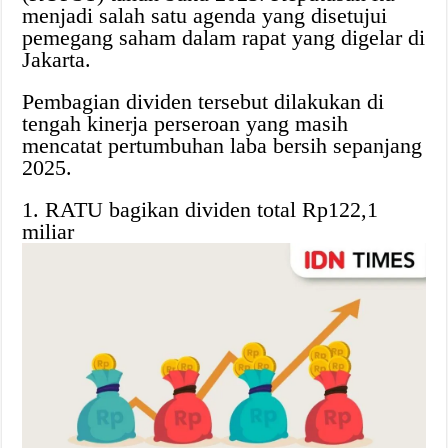
menjadi salah satu agenda yang disetujui
pemegang saham dalam rapat yang digelar di
Jakarta.
Pembagian dividen tersebut dilakukan di
tengah kinerja perseroan yang masih
mencatat pertumbuhan laba bersih sepanjang
2025.
1. RATU bagikan dividen total Rp122,1
miliar