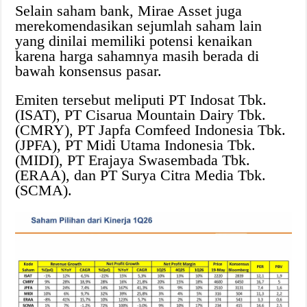
Selain saham bank, Mirae Asset juga
merekomendasikan sejumlah saham lain
yang dinilai memiliki potensi kenaikan
karena harga sahamnya masih berada di
bawah konsensus pasar.
Emiten tersebut meliputi PT Indosat Tbk.
(ISAT), PT Cisarua Mountain Dairy Tbk.
(CMRY), PT Japfa Comfeed Indonesia Tbk.
(JPFA), PT Midi Utama Indonesia Tbk.
(MIDI), PT Erajaya Swasembada Tbk.
(ERAA), dan PT Surya Citra Media Tbk.
(SCMA).