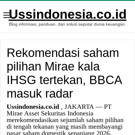
Ussindonesia.co.id
Blog informasi, panduan, dan solusi seputar dunia keuangan.
Rekomendasi saham
pilihan Mirae kala
IHSG tertekan, BBCA
masuk radar
Ussindonesia.co.id
, JAKARTA — PT
Mirae Asset Sekuritas Indonesia
merekomendasikan sejumlah saham pilihan
di tengah tekanan yang masih membayangi
pasar saham domestik sepanjang 2026.