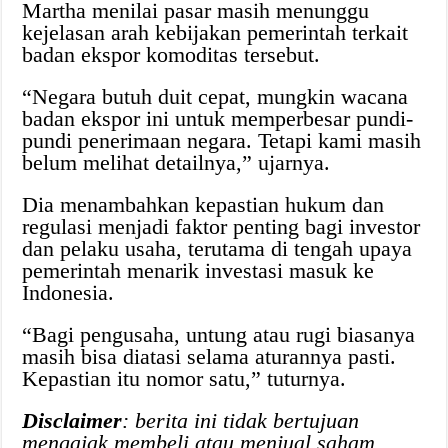
Martha menilai pasar masih menunggu
kejelasan arah kebijakan pemerintah terkait
badan ekspor komoditas tersebut.
“Negara butuh duit cepat, mungkin wacana
badan ekspor ini untuk memperbesar pundi-
pundi penerimaan negara. Tetapi kami masih
belum melihat detailnya,” ujarnya.
Dia menambahkan kepastian hukum dan
regulasi menjadi faktor penting bagi investor
dan pelaku usaha, terutama di tengah upaya
pemerintah menarik investasi masuk ke
Indonesia.
“Bagi pengusaha, untung atau rugi biasanya
masih bisa diatasi selama aturannya pasti.
Kepastian itu nomor satu,” tuturnya.
Disclaimer
: berita ini tidak bertujuan
mengajak membeli atau menjual saham.