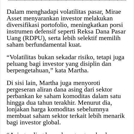
Dalam menghadapi volatilitas pasar, Mirae
Asset menyarankan investor melakukan
diversifikasi portofolio, meningkatkan porsi
instrumen defensif seperti Reksa Dana Pasar
Uang (RDPU), serta lebih selektif memilih
saham berfundamental kuat.
“Volatilitas bukan sekadar risiko, tetapi juga
peluang bagi investor yang disiplin dan
berpengetahuan,” kata Martha.
Di sisi lain, Martha juga menyoroti
pergeseran aliran dana asing dari sektor
perbankan ke saham komoditas dalam satu
hingga dua tahun terakhir. Menurut dia,
lonjakan harga komoditas sebelumnya
membuat saham sektor terkait lebih menarik
bagi investor global.