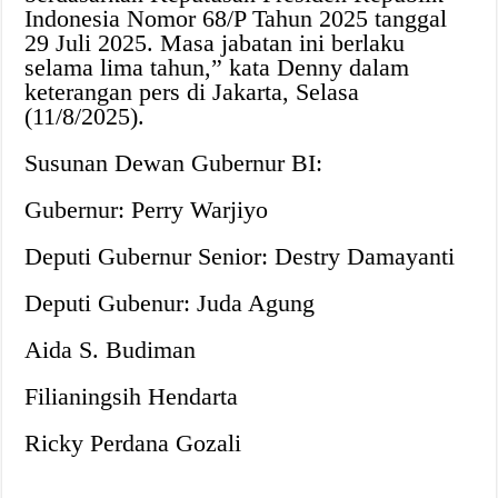
Indonesia Nomor 68/P Tahun 2025 tanggal
29 Juli 2025. Masa jabatan ini berlaku
selama lima tahun,” kata Denny dalam
keterangan pers di Jakarta, Selasa
(11/8/2025).
Susunan Dewan Gubernur BI:
Gubernur: Perry Warjiyo
Deputi Gubernur Senior: Destry Damayanti
Deputi Gubenur: Juda Agung
Aida S. Budiman
Filianingsih Hendarta
Ricky Perdana Gozali​​​