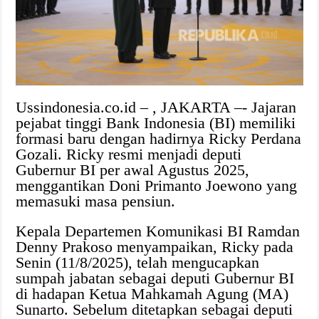
Ussindonesia.co.id – , JAKARTA –- Jajaran
pejabat tinggi Bank Indonesia (BI) memiliki
formasi baru dengan hadirnya Ricky Perdana
Gozali. Ricky resmi menjadi deputi
Gubernur BI per awal Agustus 2025,
menggantikan Doni Primanto Joewono yang
memasuki masa pensiun.
Kepala Departemen Komunikasi BI Ramdan
Denny Prakoso menyampaikan, Ricky pada
Senin (11/8/2025), telah mengucapkan
sumpah jabatan sebagai deputi Gubernur BI
di hadapan Ketua Mahkamah Agung (MA)
Sunarto. Sebelum ditetapkan sebagai deputi