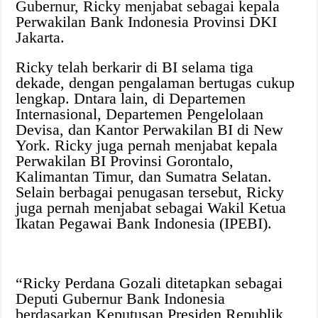
Gubernur, Ricky menjabat sebagai kepala
Perwakilan Bank Indonesia Provinsi DKI
Jakarta.
Ricky telah berkarir di BI selama tiga
dekade, dengan pengalaman bertugas cukup
lengkap. Dntara lain, di Departemen
Internasional, Departemen Pengelolaan
Devisa, dan Kantor Perwakilan BI di New
York. Ricky juga pernah menjabat kepala
Perwakilan BI Provinsi Gorontalo,
Kalimantan Timur, dan Sumatra Selatan.
Selain berbagai penugasan tersebut, Ricky
juga pernah menjabat sebagai Wakil Ketua
Ikatan Pegawai Bank Indonesia (IPEBI).
“Ricky Perdana Gozali ditetapkan sebagai
Deputi Gubernur Bank Indonesia
berdasarkan Keputusan Presiden Republik