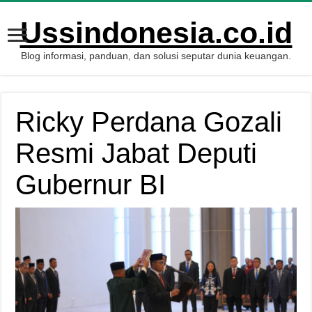
Ussindonesia.co.id
Blog informasi, panduan, dan solusi seputar dunia keuangan.
Ricky Perdana Gozali
Resmi Jabat Deputi
Gubernur BI