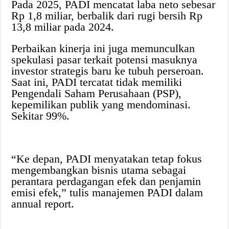
Pada 2025, PADI mencatat laba neto sebesar
Rp 1,8 miliar, berbalik dari rugi bersih Rp
13,8 miliar pada 2024.
Perbaikan kinerja ini juga memunculkan
spekulasi pasar terkait potensi masuknya
investor strategis baru ke tubuh perseroan.
Saat ini, PADI tercatat tidak memiliki
Pengendali Saham Perusahaan (PSP),
kepemilikan publik yang mendominasi.
Sekitar 99%.
“Ke depan, PADI menyatakan tetap fokus
mengembangkan bisnis utama sebagai
perantara perdagangan efek dan penjamin
emisi efek,” tulis manajemen PADI dalam
annual report.