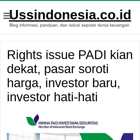
Ussindonesia.co.id
Blog informasi, panduan, dan solusi seputar dunia keuangan.
Rights issue PADI kian
dekat, pasar soroti
harga, investor baru,
investor hati-hati