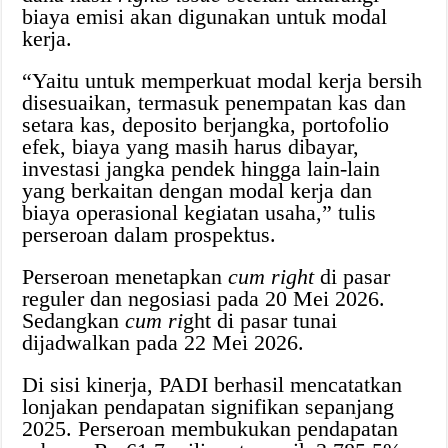
biaya emisi akan digunakan untuk modal
kerja.
“Yaitu untuk memperkuat modal kerja bersih
disesuaikan, termasuk penempatan kas dan
setara kas, deposito berjangka, portofolio
efek, biaya yang masih harus dibayar,
investasi jangka pendek hingga lain-lain
yang berkaitan dengan modal kerja dan
biaya operasional kegiatan usaha,” tulis
perseroan dalam prospektus.
Perseroan menetapkan
cum right
di pasar
reguler dan negosiasi pada 20 Mei 2026.
Sedangkan
cum ri
ght di pasar tunai
dijadwalkan pada 22 Mei 2026.
Di sisi kinerja, PADI berhasil mencatatkan
lonjakan pendapatan signifikan sepanjang
2025. Perseroan membukukan pendapatan