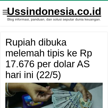
Ussindonesia.co.id
Blog informasi, panduan, dan solusi seputar dunia keuangan.
Rupiah dibuka
melemah tipis ke Rp
17.676 per dolar AS
hari ini (22/5)