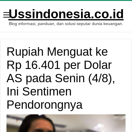
Ussindonesia.co.id
Blog informasi, panduan, dan solusi seputar dunia keuangan.
Rupiah Menguat ke
Rp 16.401 per Dolar
AS pada Senin (4/8),
Ini Sentimen
Pendorongnya