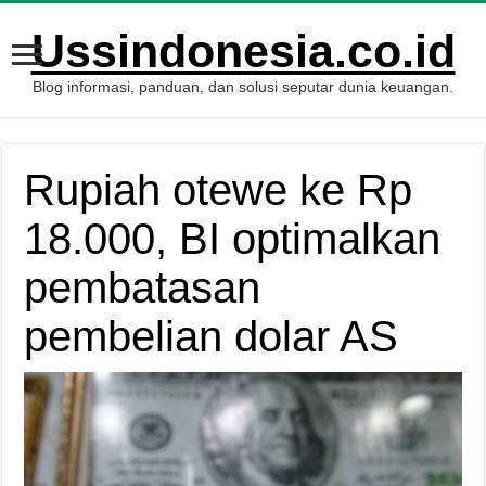
Ussindonesia.co.id
Blog informasi, panduan, dan solusi seputar dunia keuangan.
Rupiah otewe ke Rp
18.000, BI optimalkan
pembatasan
pembelian dolar AS