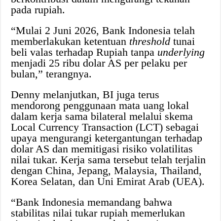
pada rupiah.
“Mulai 2 Juni 2026, Bank Indonesia telah
memberlakukan ketentuan
threshold
tunai
beli valas terhadap Rupiah tanpa
underlying
menjadi 25 ribu dolar AS per pelaku per
bulan,” terangnya.
Denny melanjutkan, BI juga terus
mendorong penggunaan mata uang lokal
dalam kerja sama bilateral melalui skema
Local Currency Transaction (LCT) sebagai
upaya mengurangi ketergantungan terhadap
dolar AS dan memitigasi risiko volatilitas
nilai tukar. Kerja sama tersebut telah terjalin
dengan China, Jepang, Malaysia, Thailand,
Korea Selatan, dan Uni Emirat Arab (UEA).
“Bank Indonesia memandang bahwa
stabilitas nilai tukar rupiah memerlukan