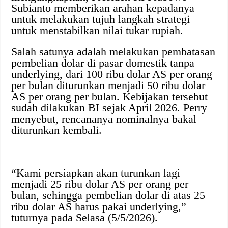
Subianto memberikan arahan kepadanya
untuk melakukan tujuh langkah strategi
untuk menstabilkan nilai tukar rupiah.
Salah satunya adalah melakukan pembatasan
pembelian dolar di pasar domestik tanpa
underlying, dari 100 ribu dolar AS per orang
per bulan diturunkan menjadi 50 ribu dolar
AS per orang per bulan. Kebijakan tersebut
sudah dilakukan BI sejak April 2026. Perry
menyebut, rencananya nominalnya bakal
diturunkan kembali.
“Kami persiapkan akan turunkan lagi
menjadi 25 ribu dolar AS per orang per
bulan, sehingga pembelian dolar di atas 25
ribu dolar AS harus pakai underlying,”
tuturnya pada Selasa (5/5/2026).