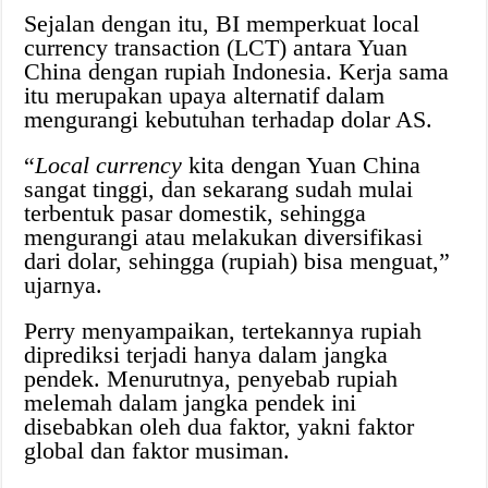
Sejalan dengan itu, BI memperkuat local
currency transaction (LCT) antara Yuan
China dengan rupiah Indonesia. Kerja sama
itu merupakan upaya alternatif dalam
mengurangi kebutuhan terhadap dolar AS.
“
Local currency
kita dengan Yuan China
sangat tinggi, dan sekarang sudah mulai
terbentuk pasar domestik, sehingga
mengurangi atau melakukan diversifikasi
dari dolar, sehingga (rupiah) bisa menguat,”
ujarnya.
Perry menyampaikan, tertekannya rupiah
diprediksi terjadi hanya dalam jangka
pendek. Menurutnya, penyebab rupiah
melemah dalam jangka pendek ini
disebabkan oleh dua faktor, yakni faktor
global dan faktor musiman.