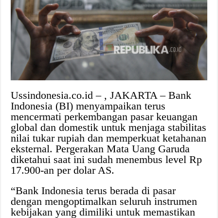
Ussindonesia.co.id – , JAKARTA – Bank
Indonesia (BI) menyampaikan terus
mencermati perkembangan pasar keuangan
global dan domestik untuk menjaga stabilitas
nilai tukar rupiah dan memperkuat ketahanan
eksternal. Pergerakan Mata Uang Garuda
diketahui saat ini sudah menembus level Rp
17.900-an per dolar AS.
“Bank Indonesia terus berada di pasar
dengan mengoptimalkan seluruh instrumen
kebijakan yang dimiliki untuk memastikan