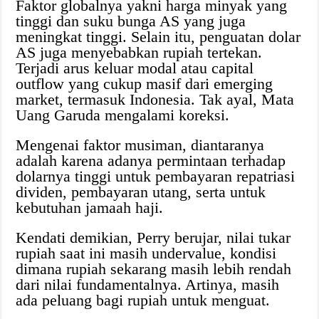
Faktor globalnya yakni harga minyak yang
tinggi dan suku bunga AS yang juga
meningkat tinggi. Selain itu, penguatan dolar
AS juga menyebabkan rupiah tertekan.
Terjadi arus keluar modal atau capital
outflow yang cukup masif dari emerging
market, termasuk Indonesia. Tak ayal, Mata
Uang Garuda mengalami koreksi.
Mengenai faktor musiman, diantaranya
adalah karena adanya permintaan terhadap
dolarnya tinggi untuk pembayaran repatriasi
dividen, pembayaran utang, serta untuk
kebutuhan jamaah haji.
Kendati demikian, Perry berujar, nilai tukar
rupiah saat ini masih undervalue, kondisi
dimana rupiah sekarang masih lebih rendah
dari nilai fundamentalnya. Artinya, masih
ada peluang bagi rupiah untuk menguat.