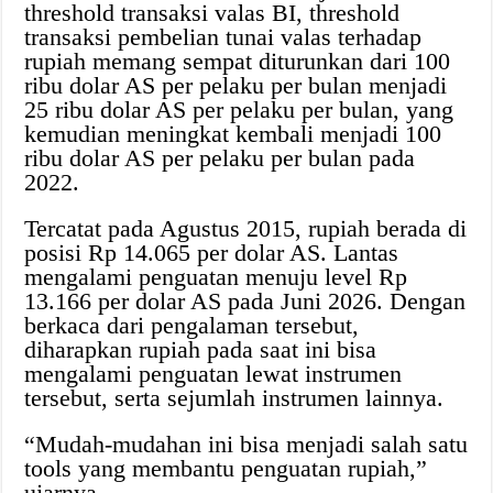
threshold transaksi valas BI, threshold
transaksi pembelian tunai valas terhadap
rupiah memang sempat diturunkan dari 100
ribu dolar AS per pelaku per bulan menjadi
25 ribu dolar AS per pelaku per bulan, yang
kemudian meningkat kembali menjadi 100
ribu dolar AS per pelaku per bulan pada
2022.
Tercatat pada Agustus 2015, rupiah berada di
posisi Rp 14.065 per dolar AS. Lantas
mengalami penguatan menuju level Rp
13.166 per dolar AS pada Juni 2026. Dengan
berkaca dari pengalaman tersebut,
diharapkan rupiah pada saat ini bisa
mengalami penguatan lewat instrumen
tersebut, serta sejumlah instrumen lainnya.
“Mudah-mudahan ini bisa menjadi salah satu
tools yang membantu penguatan rupiah,”
ujarnya.