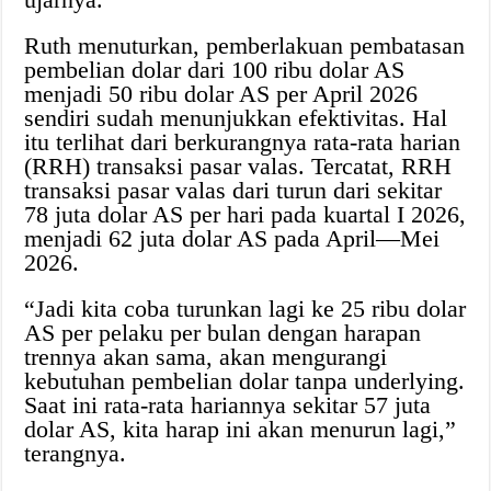
Ruth menuturkan, pemberlakuan pembatasan
pembelian dolar dari 100 ribu dolar AS
menjadi 50 ribu dolar AS per April 2026
sendiri sudah menunjukkan efektivitas. Hal
itu terlihat dari berkurangnya rata-rata harian
(RRH) transaksi pasar valas. Tercatat, RRH
transaksi pasar valas dari turun dari sekitar
78 juta dolar AS per hari pada kuartal I 2026,
menjadi 62 juta dolar AS pada April—Mei
2026.
“Jadi kita coba turunkan lagi ke 25 ribu dolar
AS per pelaku per bulan dengan harapan
trennya akan sama, akan mengurangi
kebutuhan pembelian dolar tanpa underlying.
Saat ini rata-rata hariannya sekitar 57 juta
dolar AS, kita harap ini akan menurun lagi,”
terangnya.