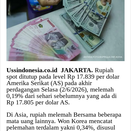
Ussindonesia.co.id
JAKARTA.
Rupiah
spot ditutup pada level Rp 17.839 per dolar
Amerika Serikat (AS) pada akhir
perdagangan Selasa (2/6/2026), melemah
0,19% dari sehari sebelumnya yang ada di
Rp 17.805 per dolar AS.
Di Asia, rupiah melemah Bersama beberapa
mata uang lainnya. Won Korea mencatat
pelemahan terdalam yakni 0,34%, disusul