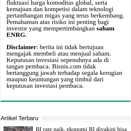
fluktuasi harga komoditas global, serta
kemajuan dan kompetisi dalam teknologi
pertambangan migas yang terus berkembang.
Pemahaman atas risiko ini penting bagi
investor yang mempertimbangkan
saham
ENRG
.
Disclaimer
: berita ini tidak bertujuan
mengajak membeli atau menjual saham.
Keputusan investasi sepenuhnya ada di
tangan pembaca. Bisnis.com tidak
bertanggung jawab terhadap segala kerugian
maupun keuntungan yang timbul dari
keputusan investasi pembaca.
Artikel Terbaru
BI rate naik, ekonomi RI diyakini bisa