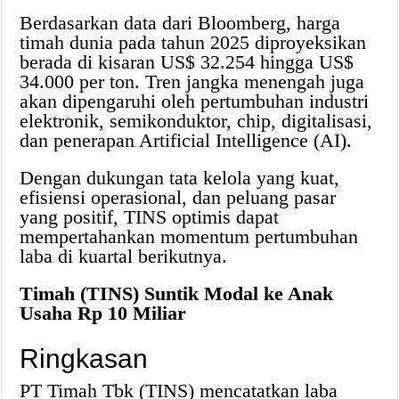
Berdasarkan data dari Bloomberg, harga
timah dunia pada tahun 2025 diproyeksikan
berada di kisaran US$ 32.254 hingga US$
34.000 per ton. Tren jangka menengah juga
akan dipengaruhi oleh pertumbuhan industri
elektronik, semikonduktor, chip, digitalisasi,
dan penerapan Artificial Intelligence (AI).
Dengan dukungan tata kelola yang kuat,
efisiensi operasional, dan peluang pasar
yang positif, TINS optimis dapat
mempertahankan momentum pertumbuhan
laba di kuartal berikutnya.
Timah (TINS) Suntik Modal ke Anak
Usaha Rp 10 Miliar
Ringkasan
PT Timah Tbk (TINS) mencatatkan laba