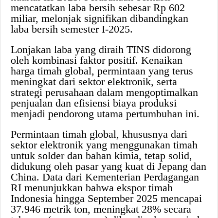
mencatatkan laba bersih sebesar Rp 602
miliar, melonjak signifikan dibandingkan
laba bersih semester I-2025.
Lonjakan laba yang diraih TINS didorong
oleh kombinasi faktor positif. Kenaikan
harga timah global, permintaan yang terus
meningkat dari sektor elektronik, serta
strategi perusahaan dalam mengoptimalkan
penjualan dan efisiensi biaya produksi
menjadi pendorong utama pertumbuhan ini.
Permintaan timah global, khususnya dari
sektor elektronik yang menggunakan timah
untuk solder dan bahan kimia, tetap solid,
didukung oleh pasar yang kuat di Jepang dan
China. Data dari Kementerian Perdagangan
RI menunjukkan bahwa ekspor timah
Indonesia hingga September 2025 mencapai
37.946 metrik ton, meningkat 28% secara