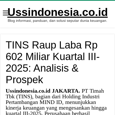
Ussindonesia.co.id
Blog informasi, panduan, dan solusi seputar dunia keuangan.
TINS Raup Laba Rp
602 Miliar Kuartal III-
2025: Analisis &
Prospek
Ussindonesia.co.id JAKARTA.
PT Timah
Tbk (TINS), bagian dari Holding Industri
Pertambangan MIND ID, menunjukkan
kinerja keuangan yang mengesankan hingga
kuartal III-2025. Perusahaan berhasil