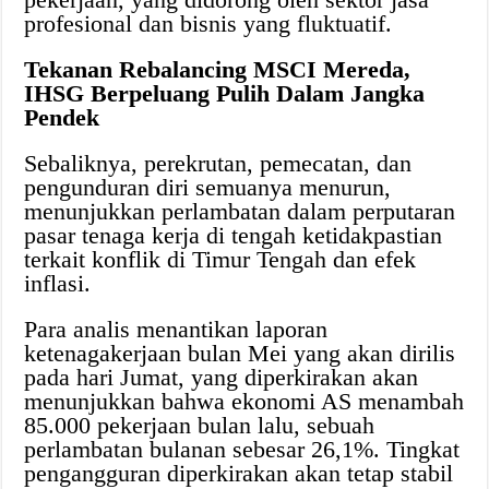
profesional dan bisnis yang fluktuatif.
Tekanan Rebalancing MSCI Mereda,
IHSG Berpeluang Pulih Dalam Jangka
Pendek
Sebaliknya, perekrutan, pemecatan, dan
pengunduran diri semuanya menurun,
menunjukkan perlambatan dalam perputaran
pasar tenaga kerja di tengah ketidakpastian
terkait konflik di Timur Tengah dan efek
inflasi.
Para analis menantikan laporan
ketenagakerjaan bulan Mei yang akan dirilis
pada hari Jumat, yang diperkirakan akan
menunjukkan bahwa ekonomi AS menambah
85.000 pekerjaan bulan lalu, sebuah
perlambatan bulanan sebesar 26,1%. Tingkat
pengangguran diperkirakan akan tetap stabil