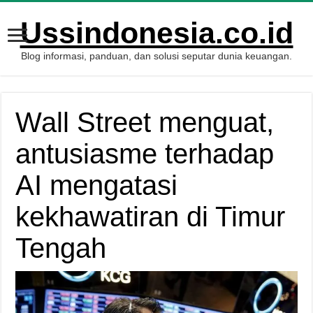
Ussindonesia.co.id
Blog informasi, panduan, dan solusi seputar dunia keuangan.
Wall Street menguat,
antusiasme terhadap
AI mengatasi
kekhawatiran di Timur
Tengah