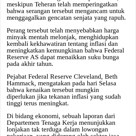
meskipun Teheran telah memperingatkan
bahwa serangan tersebut mengancam untuk
menggagalkan gencatan senjata yang rapuh.
Perang tersebut telah menyebabkan harga
minyak mentah melonjak, menghidupkan
kembali kekhawatiran tentang inflasi dan
meningkatkan kemungkinan bahwa Federal
Reserve AS dapat menaikkan suku bunga
pada akhir tahun.
Pejabat Federal Reserve Cleveland, Beth
Hammack, mengatakan pada hari Selasa
bahwa kenaikan tersebut mungkin
diperlukan jika tekanan inflasi yang sudah
tinggi terus meningkat.
Di bidang ekonomi, sebuah laporan dari
Departemen Tenaga Kerja menunjukkan
lonjakan tak terduga dalam lowongan
pekerjaan, yang didorong oleh sektor jasa