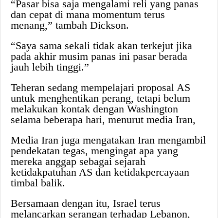
“Pasar bisa saja mengalami reli yang panas
dan cepat di mana momentum terus
menang,” tambah Dickson.
“Saya sama sekali tidak akan terkejut jika
pada akhir musim panas ini pasar berada
jauh lebih tinggi.”
Teheran sedang mempelajari proposal AS
untuk menghentikan perang, tetapi belum
melakukan kontak dengan Washington
selama beberapa hari, menurut media Iran,
Media Iran juga mengatakan Iran mengambil
pendekatan tegas, mengingat apa yang
mereka anggap sebagai sejarah
ketidakpatuhan AS dan ketidakpercayaan
timbal balik.
Bersamaan dengan itu, Israel terus
melancarkan serangan terhadap Lebanon,