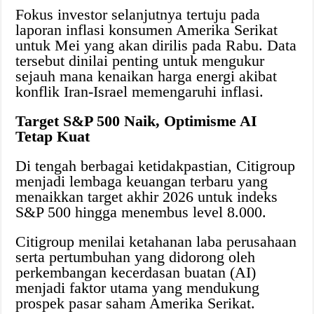
Fokus investor selanjutnya tertuju pada
laporan inflasi konsumen Amerika Serikat
untuk Mei yang akan dirilis pada Rabu. Data
tersebut dinilai penting untuk mengukur
sejauh mana kenaikan harga energi akibat
konflik Iran-Israel memengaruhi inflasi.
Target S&P 500 Naik, Optimisme AI
Tetap Kuat
Di tengah berbagai ketidakpastian, Citigroup
menjadi lembaga keuangan terbaru yang
menaikkan target akhir 2026 untuk indeks
S&P 500 hingga menembus level 8.000.
Citigroup menilai ketahanan laba perusahaan
serta pertumbuhan yang didorong oleh
perkembangan kecerdasan buatan (AI)
menjadi faktor utama yang mendukung
prospek pasar saham Amerika Serikat.