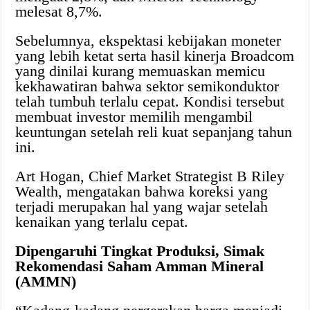
melesat 8,7%.
Sebelumnya, ekspektasi kebijakan moneter
yang lebih ketat serta hasil kinerja Broadcom
yang dinilai kurang memuaskan memicu
kekhawatiran bahwa sektor semikonduktor
telah tumbuh terlalu cepat. Kondisi tersebut
membuat investor memilih mengambil
keuntungan setelah reli kuat sepanjang tahun
ini.
Art Hogan, Chief Market Strategist B Riley
Wealth, mengatakan bahwa koreksi yang
terjadi merupakan hal yang wajar setelah
kenaikan yang terlalu cepat.
Dipengaruhi Tingkat Produksi, Simak
Rekomendasi Saham Amman Mineral
(AMMN)