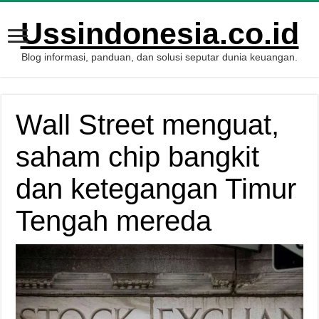
Ussindonesia.co.id
Blog informasi, panduan, dan solusi seputar dunia keuangan.
Wall Street menguat,
saham chip bangkit
dan ketegangan Timur
Tengah mereda