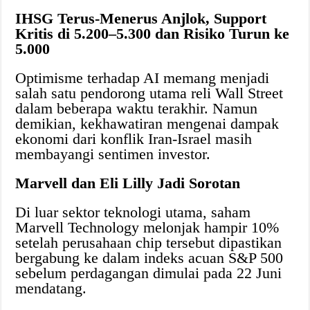
IHSG Terus-Menerus Anjlok, Support
Kritis di 5.200–5.300 dan Risiko Turun ke
5.000
Optimisme terhadap AI memang menjadi
salah satu pendorong utama reli Wall Street
dalam beberapa waktu terakhir. Namun
demikian, kekhawatiran mengenai dampak
ekonomi dari konflik Iran-Israel masih
membayangi sentimen investor.
Marvell dan Eli Lilly Jadi Sorotan
Di luar sektor teknologi utama, saham
Marvell Technology melonjak hampir 10%
setelah perusahaan chip tersebut dipastikan
bergabung ke dalam indeks acuan S&P 500
sebelum perdagangan dimulai pada 22 Juni
mendatang.