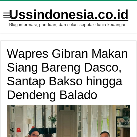
Ussindonesia.co.id
Blog informasi, panduan, dan solusi seputar dunia keuangan.
Wapres Gibran Makan
Siang Bareng Dasco,
Santap Bakso hingga
Dendeng Balado