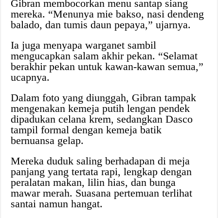
Gibran membocorkan menu santap siang
mereka. “Menunya mie bakso, nasi dendeng
balado, dan tumis daun pepaya,” ujarnya.
Ia juga menyapa warganet sambil
mengucapkan salam akhir pekan. “Selamat
berakhir pekan untuk kawan-kawan semua,”
ucapnya.
Dalam foto yang diunggah, Gibran tampak
mengenakan kemeja putih lengan pendek
dipadukan celana krem, sedangkan Dasco
tampil formal dengan kemeja batik
bernuansa gelap.
Mereka duduk saling berhadapan di meja
panjang yang tertata rapi, lengkap dengan
peralatan makan, lilin hias, dan bunga
mawar merah. Suasana pertemuan terlihat
santai namun hangat.