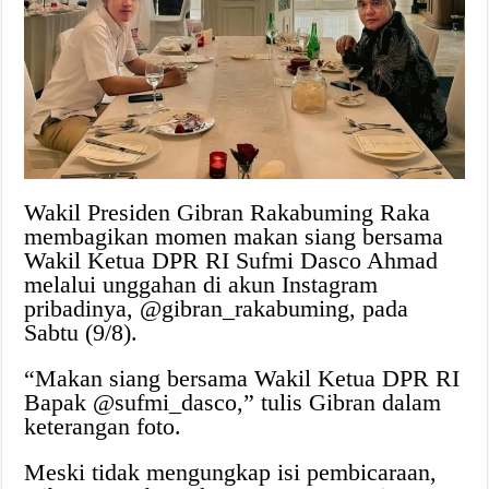
Wakil Presiden Gibran Rakabuming Raka
membagikan momen makan siang bersama
Wakil Ketua DPR RI Sufmi Dasco Ahmad
melalui unggahan di akun Instagram
pribadinya, @gibran_rakabuming, pada
Sabtu (9/8).
“Makan siang bersama Wakil Ketua DPR RI
Bapak @sufmi_dasco,” tulis Gibran dalam
keterangan foto.
Meski tidak mengungkap isi pembicaraan,