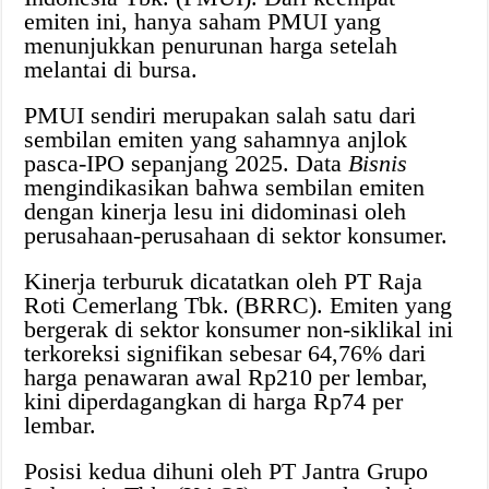
emiten ini, hanya saham PMUI yang
menunjukkan penurunan harga setelah
melantai di bursa.
PMUI sendiri merupakan salah satu dari
sembilan emiten yang sahamnya anjlok
pasca-IPO sepanjang 2025. Data
Bisnis
mengindikasikan bahwa sembilan emiten
dengan kinerja lesu ini didominasi oleh
perusahaan-perusahaan di sektor konsumer.
Kinerja terburuk dicatatkan oleh PT Raja
Roti Cemerlang Tbk. (BRRC). Emiten yang
bergerak di sektor konsumer non-siklikal ini
terkoreksi signifikan sebesar 64,76% dari
harga penawaran awal Rp210 per lembar,
kini diperdagangkan di harga Rp74 per
lembar.
Posisi kedua dihuni oleh PT Jantra Grupo