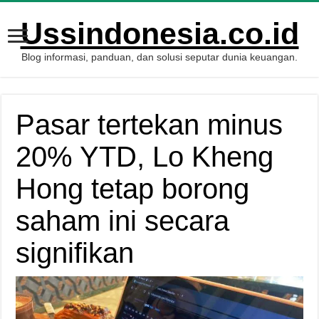
Ussindonesia.co.id
Blog informasi, panduan, dan solusi seputar dunia keuangan.
Pasar tertekan minus
20% YTD, Lo Kheng
Hong tetap borong
saham ini secara
signifikan