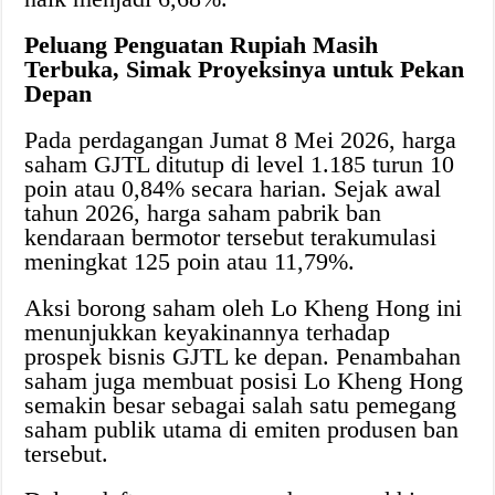
Peluang Penguatan Rupiah Masih
Terbuka, Simak Proyeksinya untuk Pekan
Depan
​Pada perdagangan Jumat 8 Mei 2026, harga
saham GJTL ditutup di level 1.185 turun 10
poin atau 0,84% secara harian. Sejak awal
tahun 2026, harga saham pabrik ban
kendaraan bermotor tersebut terakumulasi
meningkat 125 poin atau 11,79%.
Aksi borong saham oleh Lo Kheng Hong ini
menunjukkan keyakinannya terhadap
prospek bisnis GJTL ke depan. Penambahan
saham juga membuat posisi Lo Kheng Hong
semakin besar sebagai salah satu pemegang
saham publik utama di emiten produsen ban
tersebut.