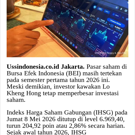
Ussindonesia.co.id Jakarta.
Pasar saham di
Bursa Efek Indonesia (BEI) masih tertekan
pada semester pertama tahun 2026 ini.
Meski demikian, investor kawakan Lo
Kheng Hong tetap memperbesar investasi
saham.
Indeks Harga Saham Gabungan (IHSG) pada
Jumat 8 Mei 2026 ditutup di level 6.969,40,
turun 204,92 poin atau 2,86% secara harian.
Sejak awal tahun 2026, IHSG