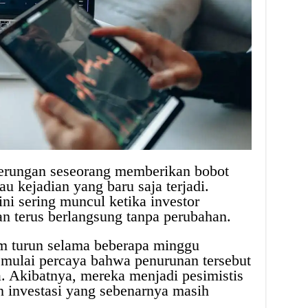
erungan seseorang memberikan bobot
au kejadian yang baru saja terjadi.
ini sering muncul ketika investor
n terus berlangsung tanpa perubahan.
am turun selama beberapa minggu
g mulai percaya bahwa penurunan tersebut
. Akibatnya, mereka menjadi pesimistis
 investasi yang sebenarnya masih