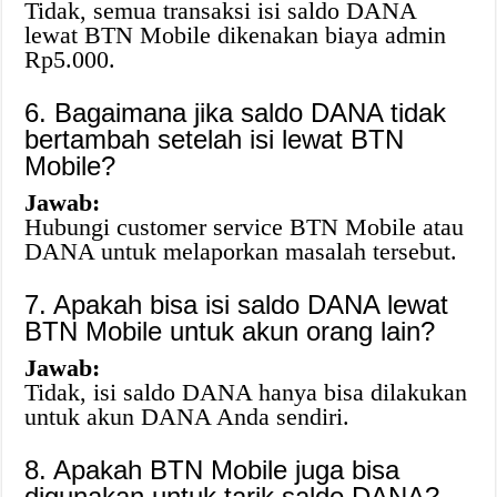
Tidak, semua transaksi isi saldo DANA
lewat BTN Mobile dikenakan biaya admin
Rp5.000.
6. Bagaimana jika saldo DANA tidak
bertambah setelah isi lewat BTN
Mobile?
Jawab:
Hubungi customer service BTN Mobile atau
DANA untuk melaporkan masalah tersebut.
7. Apakah bisa isi saldo DANA lewat
BTN Mobile untuk akun orang lain?
Jawab:
Tidak, isi saldo DANA hanya bisa dilakukan
untuk akun DANA Anda sendiri.
8. Apakah BTN Mobile juga bisa
digunakan untuk tarik saldo DANA?