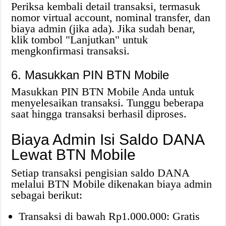
Periksa kembali detail transaksi, termasuk
nomor virtual account, nominal transfer, dan
biaya admin (jika ada). Jika sudah benar,
klik tombol "Lanjutkan" untuk
mengkonfirmasi transaksi.
6. Masukkan PIN BTN Mobile
Masukkan PIN BTN Mobile Anda untuk
menyelesaikan transaksi. Tunggu beberapa
saat hingga transaksi berhasil diproses.
Biaya Admin Isi Saldo DANA
Lewat BTN Mobile
Setiap transaksi pengisian saldo DANA
melalui BTN Mobile dikenakan biaya admin
sebagai berikut:
Transaksi di bawah Rp1.000.000: Gratis