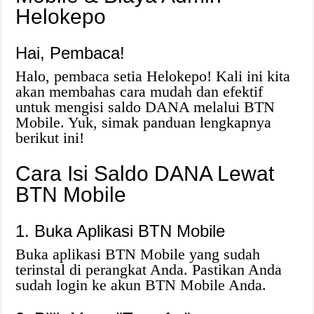
Helokepo
Hai, Pembaca!
Halo, pembaca setia Helokepo! Kali ini kita
akan membahas cara mudah dan efektif
untuk mengisi saldo DANA melalui BTN
Mobile. Yuk, simak panduan lengkapnya
berikut ini!
Cara Isi Saldo DANA Lewat
BTN Mobile
1. Buka Aplikasi BTN Mobile
Buka aplikasi BTN Mobile yang sudah
terinstal di perangkat Anda. Pastikan Anda
sudah login ke akun BTN Mobile Anda.