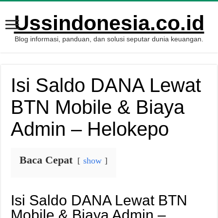
Ussindonesia.co.id
Blog informasi, panduan, dan solusi seputar dunia keuangan.
Isi Saldo DANA Lewat
BTN Mobile & Biaya
Admin – Helokepo
Baca Cepat
show
Isi Saldo DANA Lewat BTN
Mobile & Biaya Admin –