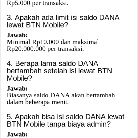
Rp5.000 per transaksi.
3. Apakah ada limit isi saldo DANA
lewat BTN Mobile?
Jawab:
Minimal Rp10.000 dan maksimal
Rp20.000.000 per transaksi.
4. Berapa lama saldo DANA
bertambah setelah isi lewat BTN
Mobile?
Jawab:
Biasanya saldo DANA akan bertambah
dalam beberapa menit.
5. Apakah bisa isi saldo DANA lewat
BTN Mobile tanpa biaya admin?
Jawab: