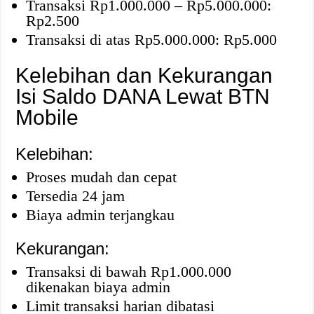
Transaksi Rp1.000.000 – Rp5.000.000:
Rp2.500
Transaksi di atas Rp5.000.000: Rp5.000
Kelebihan dan Kekurangan
Isi Saldo DANA Lewat BTN
Mobile
Kelebihan:
Proses mudah dan cepat
Tersedia 24 jam
Biaya admin terjangkau
Kekurangan:
Transaksi di bawah Rp1.000.000
dikenakan biaya admin
Limit transaksi harian dibatasi