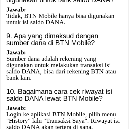
Jawab:
Tidak, BTN Mobile hanya bisa digunakan
untuk isi saldo DANA.
9. Apa yang dimaksud dengan
sumber dana di BTN Mobile?
Jawab:
Sumber dana adalah rekening yang
digunakan untuk melakukan transaksi isi
saldo DANA, bisa dari rekening BTN atau
bank lain.
10. Bagaimana cara cek riwayat isi
saldo DANA lewat BTN Mobile?
Jawab:
Login ke aplikasi BTN Mobile, pilih menu
"History" lalu "Transaksi Saya". Riwayat isi
saldo DANA akan tertera di sana.