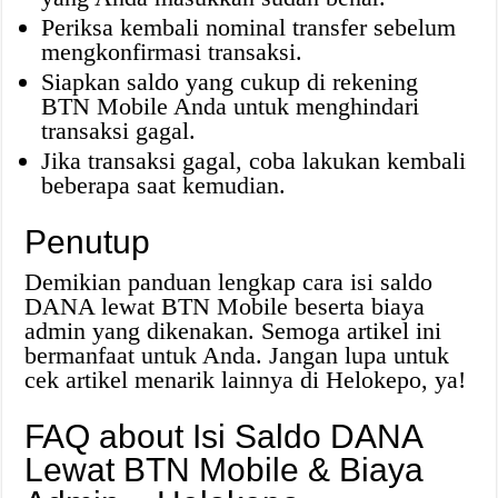
Periksa kembali nominal transfer sebelum
mengkonfirmasi transaksi.
Siapkan saldo yang cukup di rekening
BTN Mobile Anda untuk menghindari
transaksi gagal.
Jika transaksi gagal, coba lakukan kembali
beberapa saat kemudian.
Penutup
Demikian panduan lengkap cara isi saldo
DANA lewat BTN Mobile beserta biaya
admin yang dikenakan. Semoga artikel ini
bermanfaat untuk Anda. Jangan lupa untuk
cek artikel menarik lainnya di Helokepo, ya!
FAQ about Isi Saldo DANA
Lewat BTN Mobile & Biaya