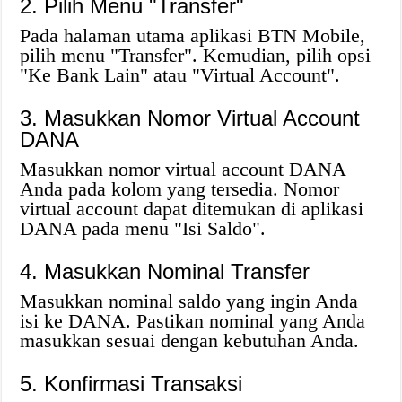
2. Pilih Menu "Transfer"
Pada halaman utama aplikasi BTN Mobile,
pilih menu "Transfer". Kemudian, pilih opsi
"Ke Bank Lain" atau "Virtual Account".
3. Masukkan Nomor Virtual Account
DANA
Masukkan nomor virtual account DANA
Anda pada kolom yang tersedia. Nomor
virtual account dapat ditemukan di aplikasi
DANA pada menu "Isi Saldo".
4. Masukkan Nominal Transfer
Masukkan nominal saldo yang ingin Anda
isi ke DANA. Pastikan nominal yang Anda
masukkan sesuai dengan kebutuhan Anda.
5. Konfirmasi Transaksi