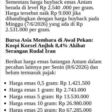
Sementara harga buyback emas Antam
berada di level Rp 2.540 .000 per gram.
Harga tersebut naik Rp 9.000 jika
dibandingkan dengan harga buyback pada
Minggu (7/6/2026) yang ada di Rp
2.531.000 per gram.
Bursa Asia Membara di Awal Pekan:
Kospi Korsel Anjlok 8,4% Akibat
Serangan Rudal Iran
Berikut harga emas batangan Antam dalam
pecahan lainnya per Senin (8/6/2026) dan
belum termasuk pajak:
Harga emas 0,5 gram: Rp 1.421.500
Harga emas 1 gram: Rp 2.743.000
Harga emas 5 gram: Rp 13.530.000
Harga emas 10 gram: Rp 26.980.000
Harga emas 25 gram: Rp 67.285.000