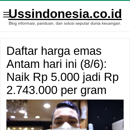
Ussindonesia.co.id
Blog informasi, panduan, dan solusi seputar dunia keuangan.
Daftar harga emas
Antam hari ini (8/6):
Naik Rp 5.000 jadi Rp
2.743.000 per gram