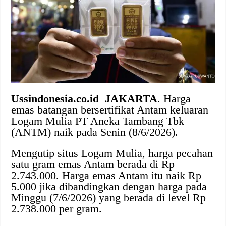
Ussindonesia.co.id JAKARTA
. Harga
emas batangan bersertifikat Antam keluaran
Logam Mulia PT Aneka Tambang Tbk
(ANTM) naik pada Senin (8/6/2026).
Mengutip situs Logam Mulia, harga pecahan
satu gram emas Antam berada di Rp
2.743.000. Harga emas Antam itu naik Rp
5.000 jika dibandingkan dengan harga pada
Minggu (7/6/2026) yang berada di level Rp
2.738.000 per gram.