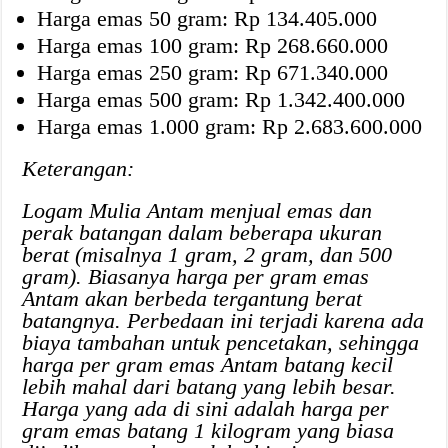
Harga emas 50 gram: Rp 134.405.000
Harga emas 100 gram: Rp 268.660.000
Harga emas 250 gram: Rp 671.340.000
Harga emas 500 gram: Rp 1.342.400.000
Harga emas 1.000 gram: Rp 2.683.600.000
Keterangan:
Logam Mulia Antam menjual emas dan
perak batangan dalam beberapa ukuran
berat (misalnya 1 gram, 2 gram, dan 500
gram). Biasanya harga per gram emas
Antam akan berbeda tergantung berat
batangnya. Perbedaan ini terjadi karena ada
biaya tambahan untuk pencetakan, sehingga
harga per gram emas Antam batang kecil
lebih mahal dari batang yang lebih besar.
Harga yang ada di sini adalah harga per
gram emas batang 1 kilogram yang biasa