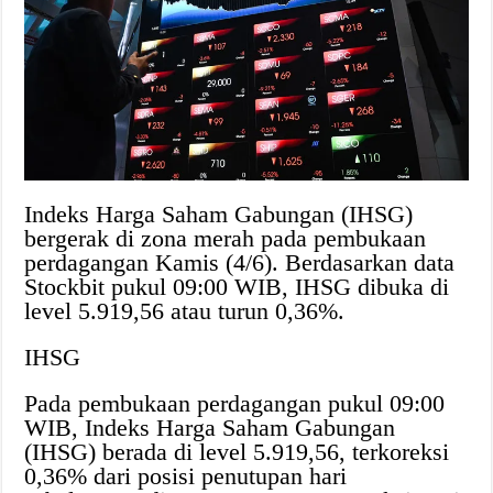
Indeks Harga Saham Gabungan (IHSG)
bergerak di zona merah pada pembukaan
perdagangan Kamis (4/6). Berdasarkan data
Stockbit pukul 09:00 WIB, IHSG dibuka di
level 5.919,56 atau turun 0,36%.
IHSG
Pada pembukaan perdagangan pukul 09:00
WIB, Indeks Harga Saham Gabungan
(IHSG) berada di level 5.919,56, terkoreksi
0,36% dari posisi penutupan hari