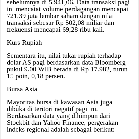
sebelumnya di 5.941,06. Data transaksi pagi
ini mencatat volume perdagangan mencapai
721,39 juta lembar saham dengan nilai
transaksi sebesar Rp 502,08 miliar dan
frekuensi mencapai 69,28 ribu kali.
Kurs Rupiah
Sementara itu, nilai tukar rupiah terhadap
dolar AS pagi berdasarkan data Bloomberg
pukul 9.00 WIB berada di Rp 17.982, turun
15 poin, 0,18 persen.
Bursa Asia
Mayoritas bursa di kawasan Asia juga
dibuka di teritori negatif pagi ini.
Berdasarkan data yang dihimpun dari
Stockbit dan Yahoo Finance, pergerakan
indeks regional adalah sebagai berikut: