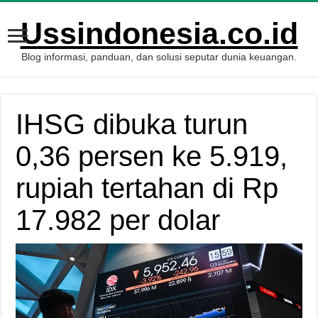
Ussindonesia.co.id
Blog informasi, panduan, dan solusi seputar dunia keuangan.
IHSG dibuka turun
0,36 persen ke 5.919,
rupiah tertahan di Rp
17.982 per dolar